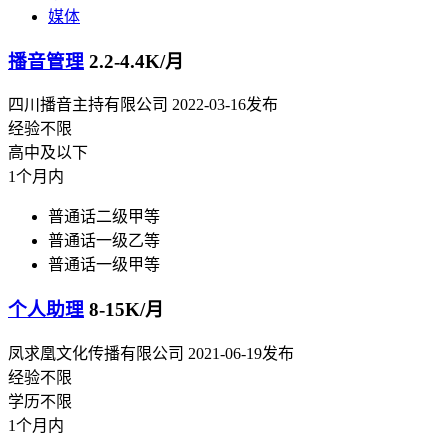
媒体
播音管理
2.2-4.4K/月
四川播音主持有限公司
2022-03-16发布
经验不限
高中及以下
1个月内
普通话二级甲等
普通话一级乙等
普通话一级甲等
个人助理
8-15K/月
凤求凰文化传播有限公司
2021-06-19发布
经验不限
学历不限
1个月内