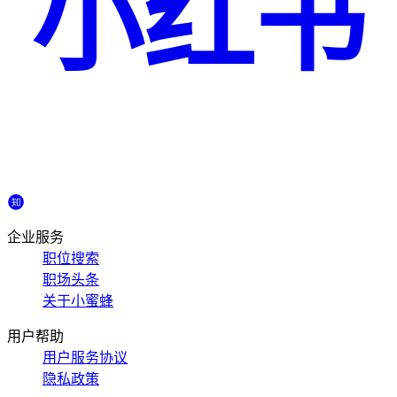
小红书
企业服务
职位搜索
职场头条
关于小蜜蜂
用户帮助
用户服务协议
隐私政策