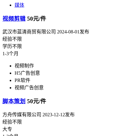
媒体
视频剪辑
50元/件
武汉市蓝清商贸有限公司
2024-08-01发布
经验不限
学历不限
1-3个月
视频制作
H5广告创意
PR软件
视频广告创意
脚本策划
50元/件
方舟传媒有限公司
2023-12-12发布
经验不限
大专