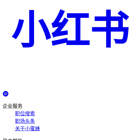
小红书
企业服务
职位搜索
职场头条
关于小蜜蜂