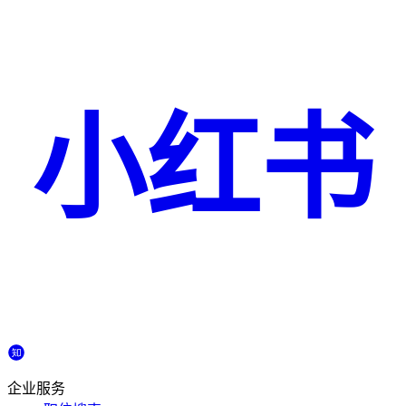
小红书
企业服务