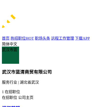
首页
热招职位
HOT
职场头条
远程工作管理
下载APP
简体中文
武汉市蓝
武汉市蓝清商贸有限公司
服务行业 | 湖北省武汉
1
在招职位
在招职位
公司主页