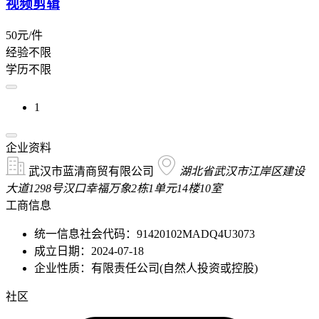
视频剪辑
50元/件
经验不限
学历不限
1
企业资料
武汉市蓝清商贸有限公司
湖北省武汉市江岸区建设
大道1298号汉口幸福万象2栋1单元14楼10室
工商信息
统一信息社会代码：91420102MADQ4U3073
成立日期：2024-07-18
企业性质：有限责任公司(自然人投资或控股)
社区