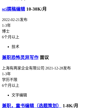
sci撰稿编辑
10-30K/月
2022-02-21发布
1-3年
博士
6个月以上
技术
兼职恐怖灵异写作
面议
上海有两家企业有限公司
2021-12-28发布
1-3年
学历不限
6个月以上
文字编辑
兼职，童书编辑（选题策划）
1-8K/月