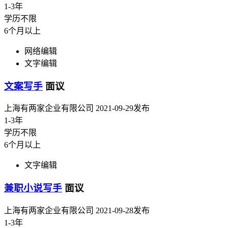
1-3年
学历不限
6个月以上
网络编辑
文字编辑
文案写手
面议
上海有两家企业有限公司
2021-09-29发布
1-3年
学历不限
6个月以上
文字编辑
兼职小说写手
面议
上海有两家企业有限公司
2021-09-28发布
1-3年