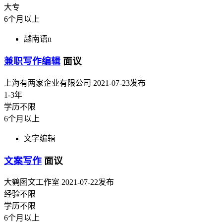
大专
6个月以上
越南语n
兼职写作编辑
面议
上海有两家企业有限公司
2021-07-23发布
1-3年
学历不限
6个月以上
文字编辑
文案写作
面议
大鹤图文工作室
2021-07-22发布
经验不限
学历不限
6个月以上