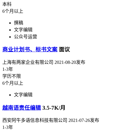
本科
6个月以上
撰稿
文字编辑
公众号运营
商业计划书、标书文案
面议
上海有两家企业有限公司
2021-08-20发布
1-3年
学历不限
6个月以上
文字编辑
越南语责任编辑
3.5-7K/月
西安阿牛多语信息科技有限公司
2021-07-26发布
1-3年