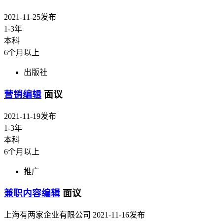
2021-11-25发布
1-3年
本科
6个月以上
出版社
营销编辑
面议
2021-11-19发布
1-3年
本科
6个月以上
推广
兼职内容编辑
面议
上海有两家企业有限公司
2021-11-16发布