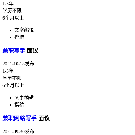
1-3年
学历不限
6个月以上
文字编辑
撰稿
兼职写手
面议
2021-10-18发布
1-3年
学历不限
6个月以上
文字编辑
撰稿
兼职网络写手
面议
2021-09-30发布