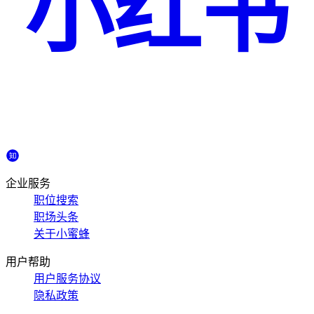
小红书
企业服务
职位搜索
职场头条
关于小蜜蜂
用户帮助
用户服务协议
隐私政策