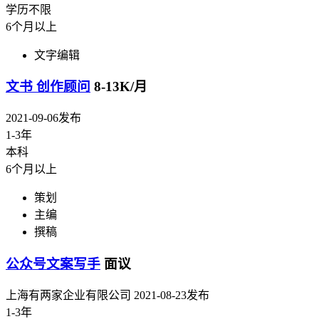
学历不限
6个月以上
文字编辑
文书 创作顾问
8-13K/月
2021-09-06发布
1-3年
本科
6个月以上
策划
主编
撰稿
公众号文案写手
面议
上海有两家企业有限公司
2021-08-23发布
1-3年