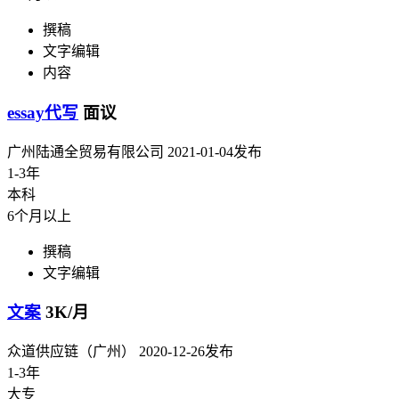
撰稿
文字编辑
内容
essay代写
面议
广州陆通全贸易有限公司
2021-01-04发布
1-3年
本科
6个月以上
撰稿
文字编辑
文案
3K/月
众道供应链（广州）
2020-12-26发布
1-3年
大专