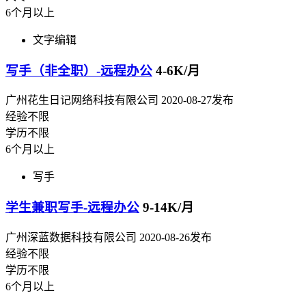
6个月以上
文字编辑
写手（非全职）-远程办公
4-6K/月
广州花生日记网络科技有限公司
2020-08-27发布
经验不限
学历不限
6个月以上
写手
学生兼职写手-远程办公
9-14K/月
广州深蓝数据科技有限公司
2020-08-26发布
经验不限
学历不限
6个月以上