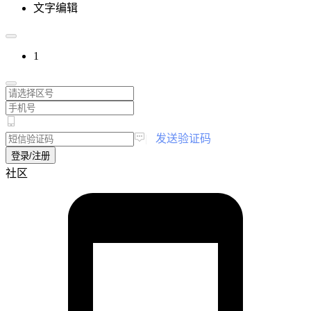
文字编辑
1
|
发送验证码
登录/注册
社区