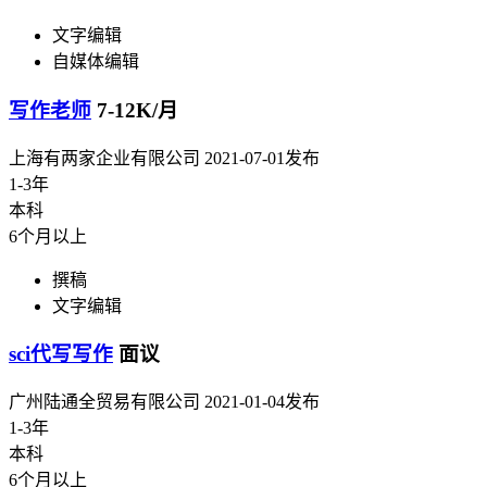
文字编辑
自媒体编辑
写作老师
7-12K/月
上海有两家企业有限公司
2021-07-01发布
1-3年
本科
6个月以上
撰稿
文字编辑
sci代写写作
面议
广州陆通全贸易有限公司
2021-01-04发布
1-3年
本科
6个月以上