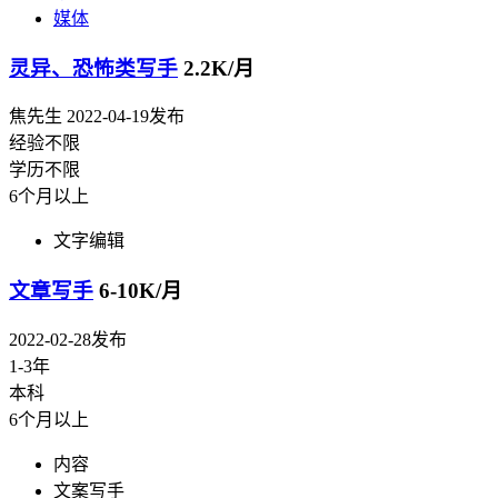
媒体
灵异、恐怖类写手
2.2K/月
焦先生
2022-04-19发布
经验不限
学历不限
6个月以上
文字编辑
文章写手
6-10K/月
2022-02-28发布
1-3年
本科
6个月以上
内容
文案写手