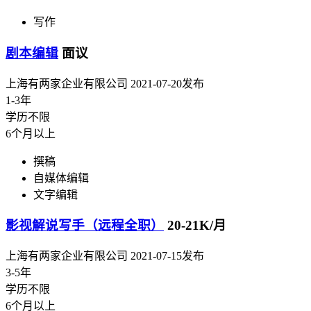
写作
剧本编辑
面议
上海有两家企业有限公司
2021-07-20发布
1-3年
学历不限
6个月以上
撰稿
自媒体编辑
文字编辑
影视解说写手（远程全职）
20-21K/月
上海有两家企业有限公司
2021-07-15发布
3-5年
学历不限
6个月以上