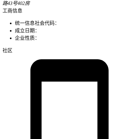
路43号402房
工商信息
统一信息社会代码：
成立日期：
企业性质：
社区