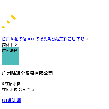
首页
热招职位
HOT
职场头条
远程工作管理
下载APP
简体中文
广州陆通
广州陆通全贸易有限公司
6
在招职位
在招职位
公司主页
UI设计师