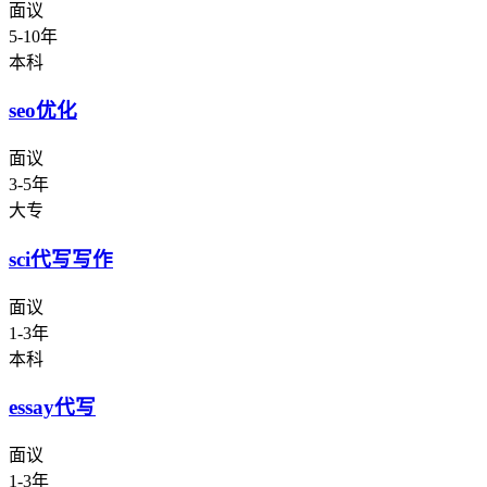
面议
5-10年
本科
seo优化
面议
3-5年
大专
sci代写写作
面议
1-3年
本科
essay代写
面议
1-3年