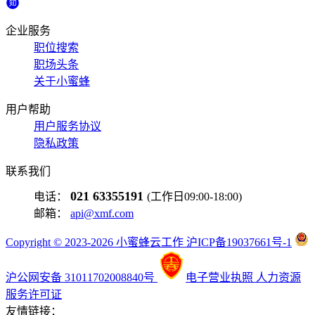
企业服务
职位搜索
职场头条
关于小蜜蜂
用户帮助
用户服务协议
隐私政策
联系我们
021 63355191
电话：
(工作日09:00-18:00)
邮箱：
api@xmf.com
Copyright © 2023-2026 小蜜蜂云工作 沪ICP备19037661号-1
沪公网安备 31011702008840号
电子营业执照
人力资源
服务许可证
友情链接：