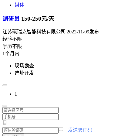
媒体
调研员
150-250元/天
江苏碳瑞克智能科技有限公司
2022-11-09发布
经验不限
学历不限
1个月内
现场勘查
选址开发
1
|
发送验证码