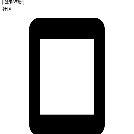
登录/注册
社区