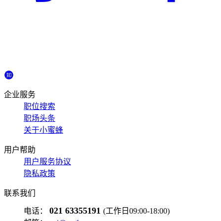
企业服务
职位搜索
职场头条
关于小蜜蜂
用户帮助
用户服务协议
隐私政策
联系我们
021 63355191
电话：
(工作日09:00-18:00)