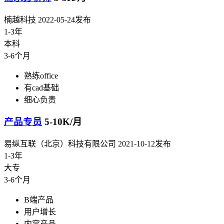
楠越科技
2022-05-24发布
1-3年
本科
3-6个月
熟练office
有cad基础
细心负责
产品专员
5-10K/月
易纵互联（北京）科技有限公司
2021-10-12发布
1-3年
大专
3-6个月
B端产品
用户增长
内容产品