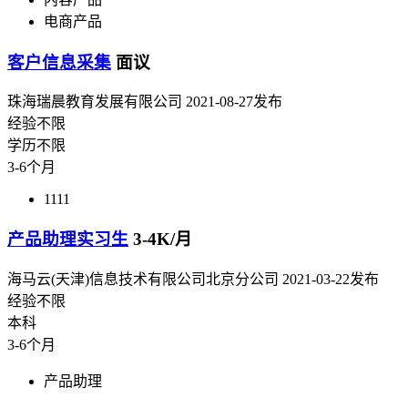
电商产品
客户信息采集
面议
珠海瑞晨教育发展有限公司
2021-08-27发布
经验不限
学历不限
3-6个月
1111
产品助理实习生
3-4K/月
海马云(天津)信息技术有限公司北京分公司
2021-03-22发布
经验不限
本科
3-6个月
产品助理