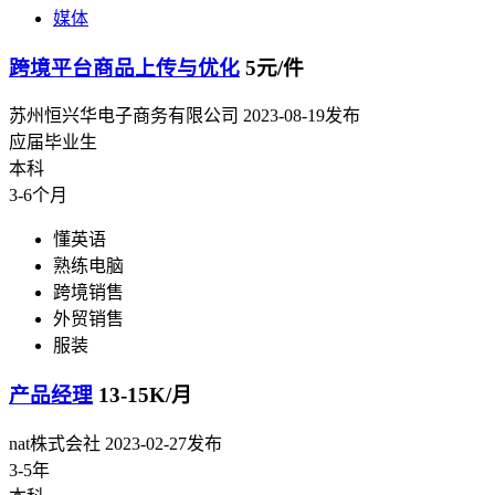
媒体
跨境平台商品上传与优化
5元/件
苏州恒兴华电子商务有限公司
2023-08-19发布
应届毕业生
本科
3-6个月
懂英语
熟练电脑
跨境销售
外贸销售
服装
产品经理
13-15K/月
nat株式会社
2023-02-27发布
3-5年