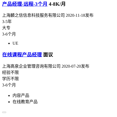
产品经理-远程-3个月
4-8K/月
上海麟之信信息科技服务有限公司
2020-11-18发布
3-5年
大专
3-6个月
UE
在线课程产品经理
面议
上海高泉企业管理咨询有限公司
2020-07-20发布
经验不限
学历不限
3-6个月
内容产品
在线教育产品