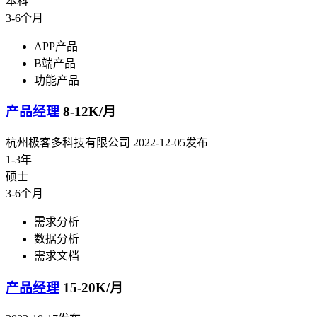
本科
3-6个月
APP产品
B端产品
功能产品
产品经理
8-12K/月
杭州极客多科技有限公司
2022-12-05发布
1-3年
硕士
3-6个月
需求分析
数据分析
需求文档
产品经理
15-20K/月