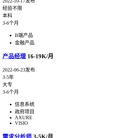
2022-10-17发布
经验不限
本科
3-6个月
B端产品
金融产品
产品经理
16-19K/月
2022-06-23发布
3-5年
大专
3-6个月
信息系统
政府项目
AXURE
VISIO
需求分析师
3-5K/月