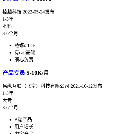
楠越科技
2022-05-24发布
1-3年
本科
3-6个月
熟练office
有cad基础
细心负责
产品专员
5-10K/月
易纵互联（北京）科技有限公司
2021-10-12发布
1-3年
大专
3-6个月
B端产品
用户增长
内容产品