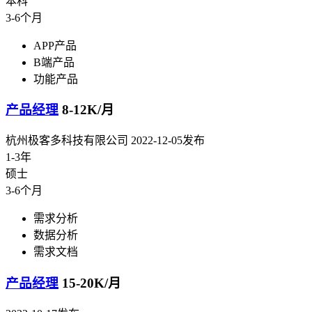
本科
3-6个月
APP产品
B端产品
功能产品
产品经理
8-12K/月
杭州极客多科技有限公司
2022-12-05发布
1-3年
硕士
3-6个月
需求分析
数据分析
需求文档
产品经理
15-20K/月