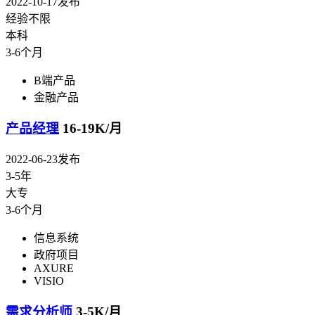
2022-10-17发布
经验不限
本科
3-6个月
B端产品
金融产品
产品经理
16-19K/月
2022-06-23发布
3-5年
大专
3-6个月
信息系统
政府项目
AXURE
VISIO
需求分析师
3-5K/月