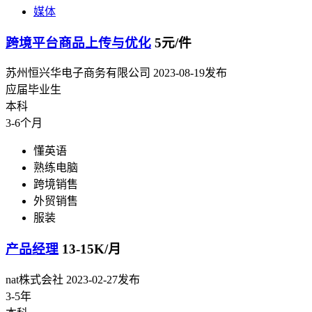
媒体
跨境平台商品上传与优化
5元/件
苏州恒兴华电子商务有限公司
2023-08-19发布
应届毕业生
本科
3-6个月
懂英语
熟练电脑
跨境销售
外贸销售
服装
产品经理
13-15K/月
nat株式会社
2023-02-27发布
3-5年