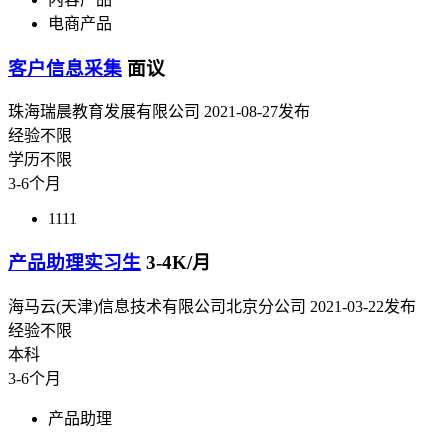
电商产品
客户信息采集
面议
珠海瑞晨教育发展有限公司
2021-08-27发布
经验不限
学历不限
3-6个月
1111
产品助理实习生
3-4K/月
海马云(天津)信息技术有限公司北京分公司
2021-03-22发布
经验不限
本科
3-6个月
产品助理