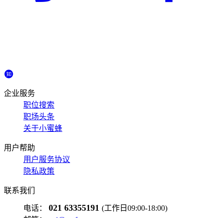
企业服务
职位搜索
职场头条
关于小蜜蜂
用户帮助
用户服务协议
隐私政策
联系我们
021 63355191
电话：
(工作日09:00-18:00)