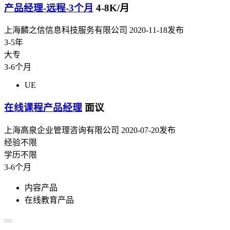
产品经理-远程-3个月
4-8K/月
上海麟之信信息科技服务有限公司
2020-11-18发布
3-5年
大专
3-6个月
UE
在线课程产品经理
面议
上海高泉企业管理咨询有限公司
2020-07-20发布
经验不限
学历不限
3-6个月
内容产品
在线教育产品