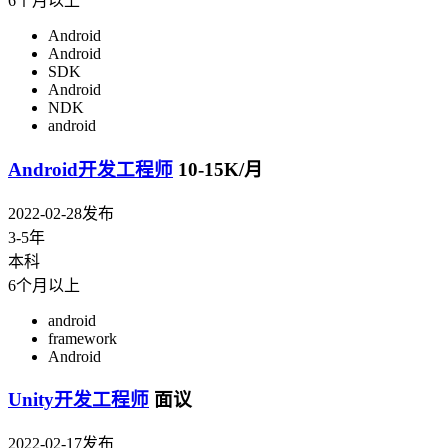
6个月以上
Android
Android
SDK
Android
NDK
android
Android开发工程师
10-15K/月
2022-02-28发布
3-5年
本科
6个月以上
android
framework
Android
Unity开发工程师
面议
2022-02-17发布