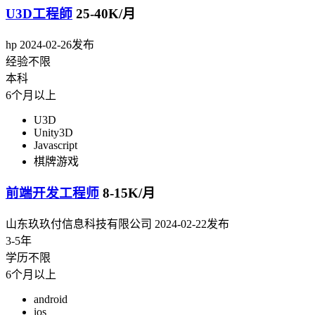
U3D工程師
25-40K/月
hp
2024-02-26发布
经验不限
本科
6个月以上
U3D
Unity3D
Javascript
棋牌游戏
前端开发工程师
8-15K/月
山东玖玖付信息科技有限公司
2024-02-22发布
3-5年
学历不限
6个月以上
android
ios