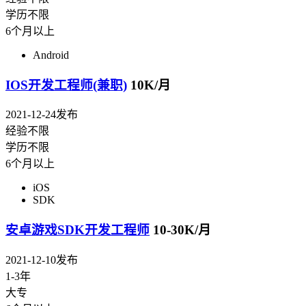
学历不限
6个月以上
Android
IOS开发工程师(兼职)
10K/月
2021-12-24发布
经验不限
学历不限
6个月以上
iOS
SDK
安卓游戏SDK开发工程师
10-30K/月
2021-12-10发布
1-3年
大专