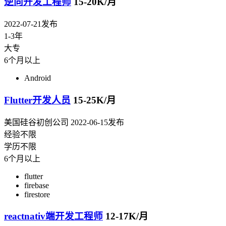
逆向开发工程师
15-20K/月
2022-07-21发布
1-3年
大专
6个月以上
Android
Flutter开发人员
15-25K/月
美国硅谷初创公司
2022-06-15发布
经验不限
学历不限
6个月以上
flutter
firebase
firestore
reactnativ端开发工程师
12-17K/月