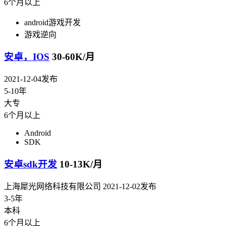
6个月以上
android游戏开发
游戏逆向
安卓，IOS
30-60K/月
2021-12-04发布
5-10年
大专
6个月以上
Android
SDK
安卓sdk开发
10-13K/月
上海犀光网络科技有限公司
2021-12-02发布
3-5年
本科
6个月以上