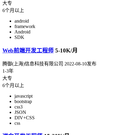
大专
6个月以上
android
framework
Android
SDK
Web前端开发工程师
5-10K/月
腾御(上海)信息科技有限公司
2022-08-10发布
1-3年
大专
6个月以上
javascript
bootstrap
css3
JSON
DIV+CSS
css