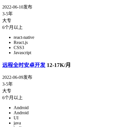
2022-06-10发布
3-5年
大专
6个月以上
react-native
React.js
CSS3
Javascript
远程全时安卓开发
12-17K/月
2022-06-09发布
3-5年
大专
6个月以上
Android
Android
UI
java