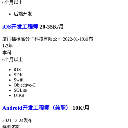
6个月以上
后端开发
iOS开发工程师
20-35K/月
厦门福橡高分子科技有限公司
2022-01-10发布
1-3年
本科
6个月以上
iOS
SDK
Swift
Objective-C
SQLite
UIKit
Android开发工程师（兼职）
10K/月
2021-12-24发布
经验不限