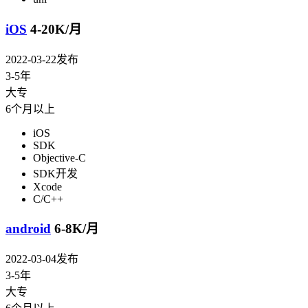
iOS
4-20K/月
2022-03-22发布
3-5年
大专
6个月以上
iOS
SDK
Objective-C
SDK开发
Xcode
C/C++
android
6-8K/月
2022-03-04发布
3-5年
大专