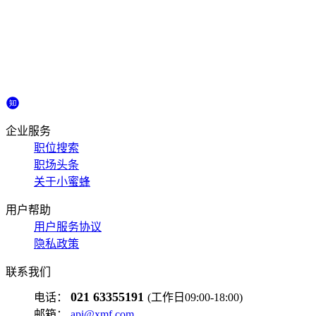
企业服务
职位搜索
职场头条
关于小蜜蜂
用户帮助
用户服务协议
隐私政策
联系我们
021 63355191
电话：
(工作日09:00-18:00)
邮箱：
api@xmf.com