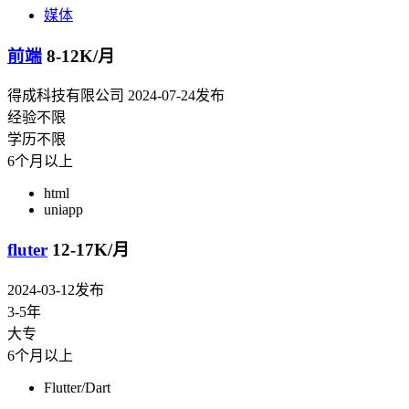
媒体
前端
8-12K/月
得成科技有限公司
2024-07-24发布
经验不限
学历不限
6个月以上
html
uniapp
fluter
12-17K/月
2024-03-12发布
3-5年
大专
6个月以上
Flutter/Dart