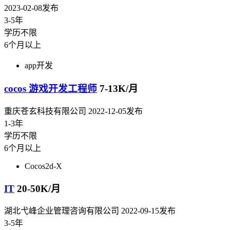
2023-02-08发布
3-5年
学历不限
6个月以上
app开发
cocos 游戏开发工程师
7-13K/月
重庆苍玄科技有限公司
2022-12-05发布
1-3年
学历不限
6个月以上
Cocos2d-X
IT
20-50K/月
湖北弋峰企业管理咨询有限公司
2022-09-15发布
3-5年