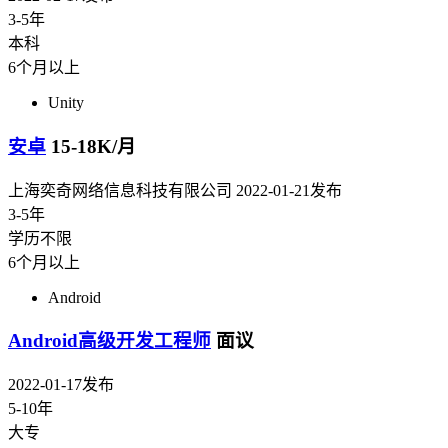
3-5年
本科
6个月以上
Unity
安卓
15-18K/月
上海奕奇网络信息科技有限公司
2022-01-21发布
3-5年
学历不限
6个月以上
Android
Android高级开发工程师
面议
2022-01-17发布
5-10年
大专