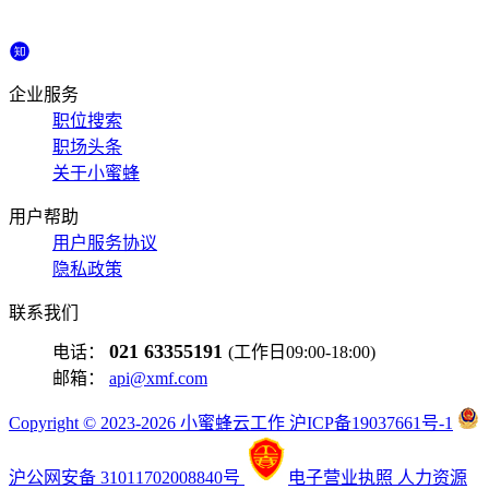
企业服务
职位搜索
职场头条
关于小蜜蜂
用户帮助
用户服务协议
隐私政策
联系我们
021 63355191
电话：
(工作日09:00-18:00)
邮箱：
api@xmf.com
Copyright © 2023-2026 小蜜蜂云工作 沪ICP备19037661号-1
沪公网安备 31011702008840号
电子营业执照
人力资源