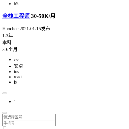
h5
全栈工程师
30-50K/月
Haochee
2021-01-15发布
1-3年
本科
3-6个月
css
安卓
ios
react
js
1