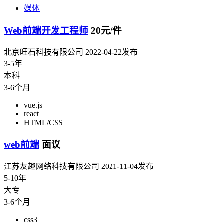
媒体
Web前端开发工程师
20元/件
北京旺石科技有限公司
2022-04-22发布
3-5年
本科
3-6个月
vue.js
react
HTML/CSS
web前端
面议
江苏友趣网络科技有限公司
2021-11-04发布
5-10年
大专
3-6个月
css3