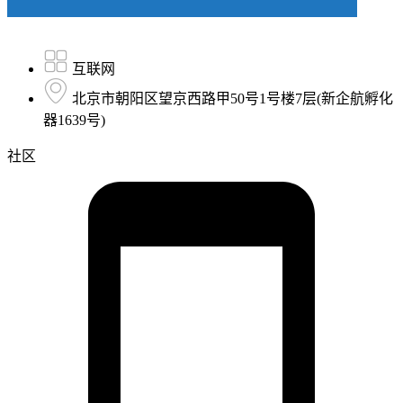
互联网
北京市朝阳区望京西路甲50号1号楼7层(新企航孵化
器1639号)
社区