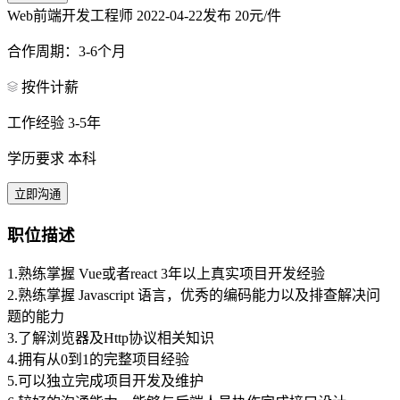
Web前端开发工程师
2022-04-22发布
20元/件
合作周期：3-6个月
按件计薪
工作经验 3-5年
学历要求 本科
立即沟通
职位描述
1.熟练掌握 Vue或者react 3年以上真实项目开发经验
2.熟练掌握 Javascript 语言，优秀的编码能力以及排查解决问
题的能力
3.了解浏览器及Http协议相关知识
4.拥有从0到1的完整项目经验
5.可以独立完成项目开发及维护