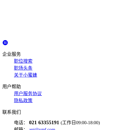
企业服务
职位搜索
职场头条
关于小蜜蜂
用户帮助
用户服务协议
隐私政策
联系我们
021 63355191
电话：
(工作日09:00-18:00)
邮箱：
api@xmf.com