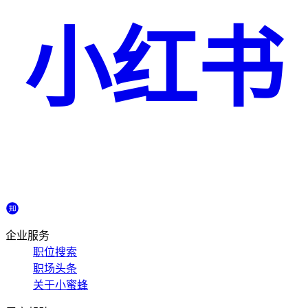
小红书
企业服务
职位搜索
职场头条
关于小蜜蜂