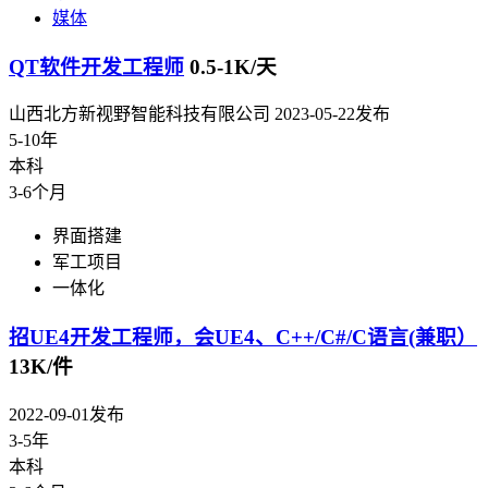
媒体
QT软件开发工程师
0.5-1K/天
山西北方新视野智能科技有限公司
2023-05-22发布
5-10年
本科
3-6个月
界面搭建
军工项目
一体化
招UE4开发工程师，会UE4、C++/C#/C语言(兼职）
13K/件
2022-09-01发布
3-5年
本科