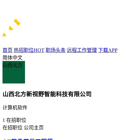
首页
热招职位
HOT
职场头条
远程工作管理
下载APP
简体中文
山西北方
山西北方新视野智能科技有限公司
计算机软件
1
在招职位
在招职位
公司主页