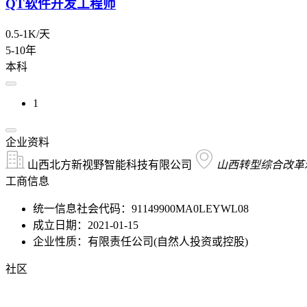
QT软件开发工程师
0.5-1K/天
5-10年
本科
1
企业资料
山西北方新视野智能科技有限公司
山西转型综合改革示
工商信息
统一信息社会代码：91149900MA0LEYWL08
成立日期：2021-01-15
企业性质：有限责任公司(自然人投资或控股)
社区