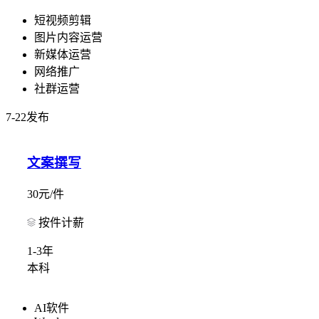
短视频剪辑
图片内容运营
新媒体运营
网络推广
社群运营
7-22发布
文案撰写
30元/件
按件计薪
1-3年
本科
AI软件