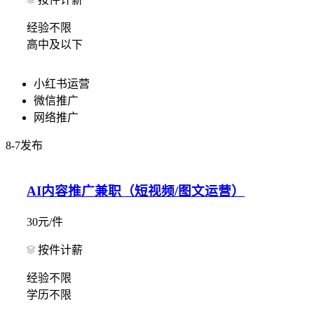
经验不限
高中及以下
小红书运营
微信推广
网络推广
8-7发布
AI内容推广兼职（短视频/图文运营）
30元/件
按件计薪
经验不限
学历不限