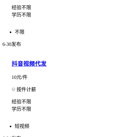
经验不限
学历不限
不限
6-30发布
抖音视频代发
10元/件
按件计薪
经验不限
学历不限
短视频