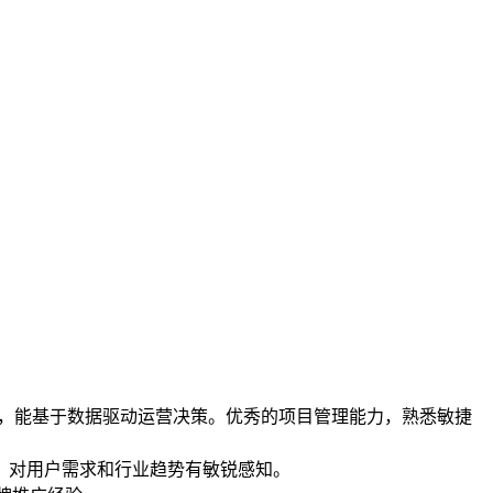
au），能基于数据驱动运营决策。优秀的项目管理能力，熟悉敏捷
，对用户需求和行业趋势有敏锐感知。