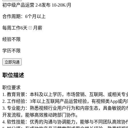
初中级产品运营
2-8发布
10-20K/月
合作周期：6个月以上
每周工作6天
月薪
经验不限
学历不限
立即沟通
职位描述
职位要求
1. 教育背景：本科及以上学历，市场营销、互联网、或相关专
2. 工作经验：3年以上互联网产品运营经验，有视频类App
3. 专业能力：熟悉视频行业用户行为和内容生态，具备敏锐的市
开发流程，能够高效推动跨部门协作。
4. 软性技能：优秀的沟通与协调能力，能够与不同团队高效