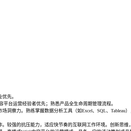
业优先。
或内容平台运营经验者优先；熟悉产品全生命周期管理流程。
场洞察力。熟练掌握数据分析工具（如Excel、SQL、Table
协作。较强的抗压能力，适应快节奏的互联网工作环境。创新思维