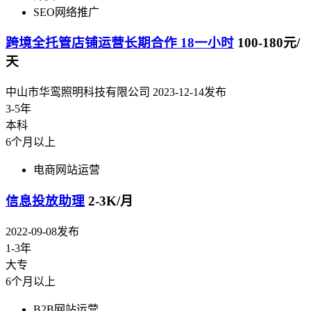
SEO网络推广
跨境全托管店铺运营长期合作 18一小时
100-180元/
天
中山市华鸾照明科技有限公司
2023-12-14发布
3-5年
本科
6个月以上
电商网站运营
信息投放助理
2-3K/月
2022-09-08发布
1-3年
大专
6个月以上
B2B网站运营