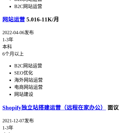
B2C网站运营
网站运营
5.016-11K/月
2022-04-06发布
1-3年
本科
6个月以上
B2C网站运营
SEO优化
海外网站运营
电商网站运营
网站建设
Shopify独立站搭建运营（远程在家办公）
面议
2021-12-07发布
1-3年