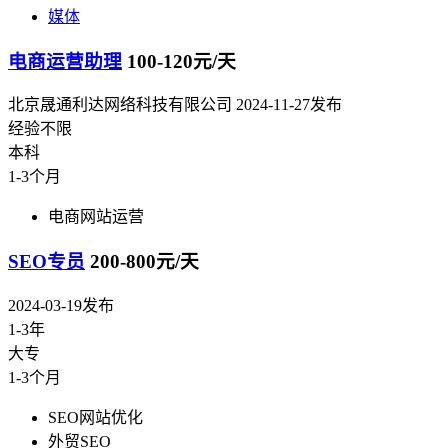
媒体
电商运营助理
100-120元/天
北京晟通利达网络科技有限公司
2024-11-27发布
经验不限
本科
1-3个月
电商网站运营
SEO专员
200-800元/天
2024-03-19发布
1-3年
大专
1-3个月
SEO网站优化
外贸SEO