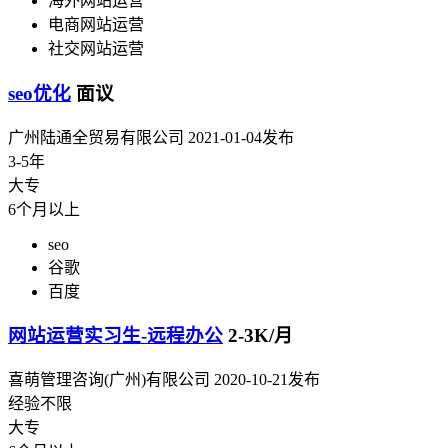
海外网站运营
电商网站运营
社交网站运营
seo优化
面议
广州陆通全贸易有限公司
2021-01-04发布
3-5年
大专
6个月以上
seo
谷歌
百度
网站运营实习生-远程办公
2-3K/月
喜萌管理咨询(广州)有限公司
2020-10-21发布
经验不限
大专