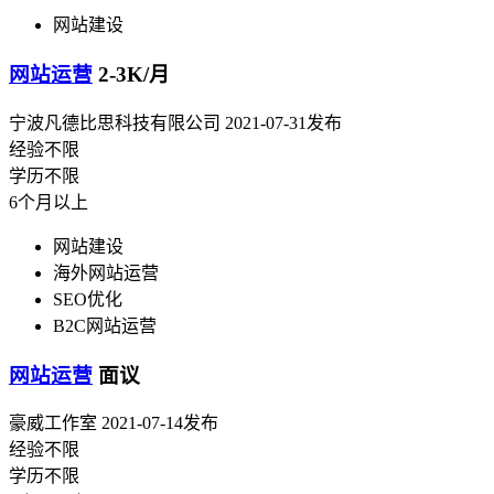
网站建设
网站运营
2-3K/月
宁波凡德比思科技有限公司
2021-07-31发布
经验不限
学历不限
6个月以上
网站建设
海外网站运营
SEO优化
B2C网站运营
网站运营
面议
豪威工作室
2021-07-14发布
经验不限
学历不限