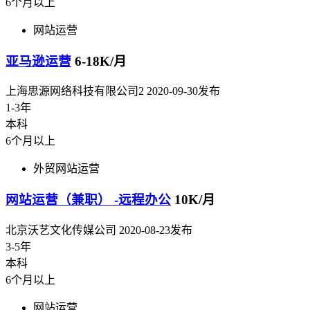
6个月以上
网站运营
亚马逊运营
6-18K/月
上海思源网络科技有限公司2
2020-09-30发布
1-3年
本科
6个月以上
外贸网站运营
网站运营（兼职） -远程办公
10K/月
北京沃艺文化传媒公司
2020-08-23发布
3-5年
本科
6个月以上
网站运营