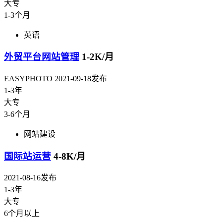
大专
1-3个月
英语
外贸平台网站管理
1-2K/月
EASYPHOTO
2021-09-18发布
1-3年
大专
3-6个月
网站建设
国际站运营
4-8K/月
2021-08-16发布
1-3年
大专
6个月以上