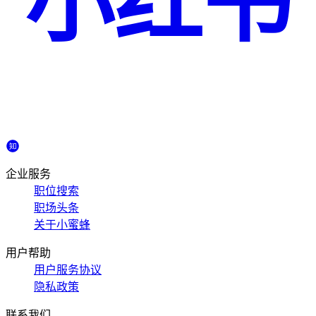
小红书
企业服务
职位搜索
职场头条
关于小蜜蜂
用户帮助
用户服务协议
隐私政策
联系我们