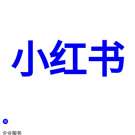
小红书
企业服务