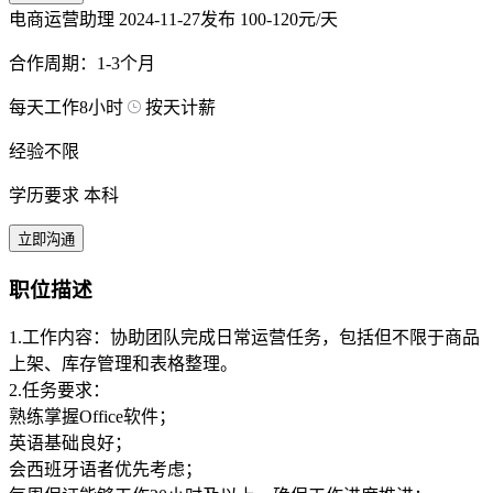
电商运营助理
2024-11-27发布
100-120元/天
合作周期：1-3个月
每天工作8小时
按天计薪
经验不限
学历要求 本科
立即沟通
职位描述
1.工作内容：协助团队完成日常运营任务，包括但不限于商品
上架、库存管理和表格整理。
2.任务要求：
熟练掌握Office软件；
英语基础良好；
会西班牙语者优先考虑；