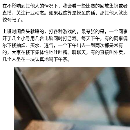
在不影响到其他人的情况下，我会看一些比赛的回放集锦或者
直播，关注行业动态。如果我这算是摸鱼的话，那其他人就比
较夸张了。
上班时间倒头就睡的，打各种游戏的，最夸张的是，一个同事
开了几个小号用几台电脑同时打游戏。每天下午，有的同事偶
尔下楼抽烟、买水、透气，一个下午出去一到两次都是常有
的，大家在楼下集体性地吐吐槽、聊聊天，有的直接叫外卖，
几个人坐在一块认真地喝下午茶。