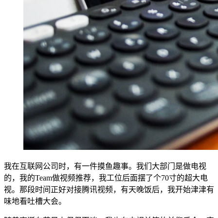
我在互联网公司时，有一件摸鱼趣事。我们大部门是做电视
的，我的Team做视频推荐，我工位后面摆了个70寸的超大电
视。那段时间正好对接腾讯视频，有天晚饭后，我开始津津有
味地看吐槽大会。