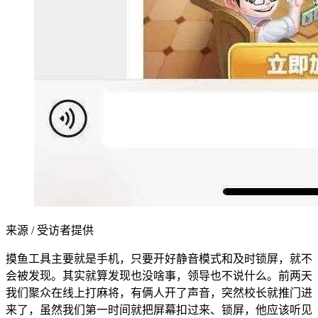
来源 / 受访者提供
摸鱼工具主要就是手机，只要开好静音模式和及时锁屏，就不
会被发现。其实就算发现也没啥事，领导也不说什么。前两天
我们聚众在线上打麻将，有俩人开了声音，突然校长就推门进
来了，虽然我们第一时间就把屏幕扣过来、锁屏，他应该听见