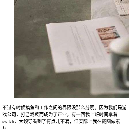
不过有时候摸鱼和工作之间的界限没那么分明。因为我们是游
戏公司，打游戏反而成为了正业。有一回我上班时间拿着
switch，大领导看到了有点儿不满，但实际上我在截图做素
材。