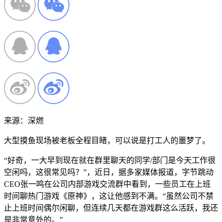
来源：深燃
大型摸鱼现场被老板全程目睹，可以说是打工人的噩梦了。
“好奇，一大早到现在就在群里聊天的同学/部门是今天工作很
空闲吗，这很常见吗？”，近日，据多家媒体报道，字节跳动
CEO张一鸣在公司内部游戏交流群中看到，一些员工在上班
时间聊热门游戏《原神》，这让他感到不满。“虽然公司不禁
止上班时间偶尔闲聊，但连续几天都在游戏群这么活跃，我还
是非常意外的。”