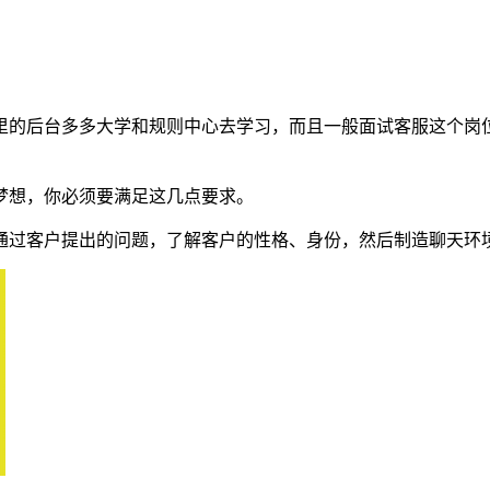
里的后台多多大学和规则中心去学习，而且一般面试客服这个岗
梦想，你必须要满足这几点要求。
。通过客户提出的问题，了解客户的性格、身份，然后制造聊天环