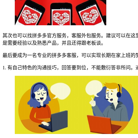
其次也可以找拼多多官方服务，客服外包服务。建议可以在这
是需要经验以及熟悉产品，并且还得跟老板谈。
最后要成为一名专业的拼多多客服，可以实现长期在家上班的
1. 有自己特色的沟通技巧，回答要到位，不能敷衍答非所问