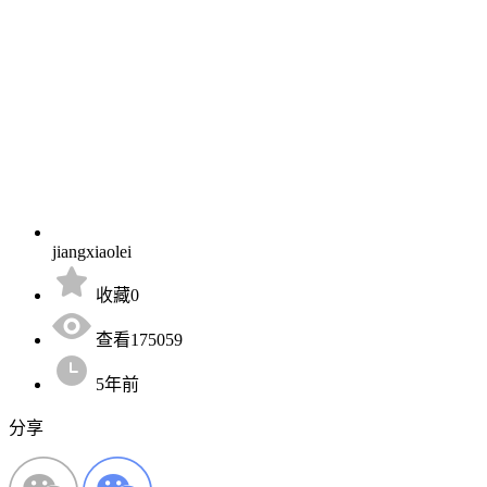
jiangxiaolei
收藏0
查看175059
5年前
分享