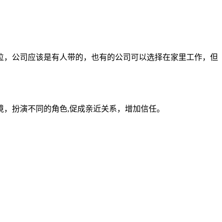
位，公司应该是有人带的，也有的公司可以选择在家里工作，但
境，扮演不同的角色,促成亲近关系，增加信任。