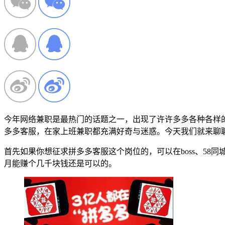
今年网络兼职是最热门的话题之一，出现了许许多多各种各样
多多客服，在家上班兼职都充满好奇与迷惑。今天我们就来聊
首先如果你想征求拼多多客服这个岗位的，可以在boss、5
月能赚个几千块钱还是可以的。