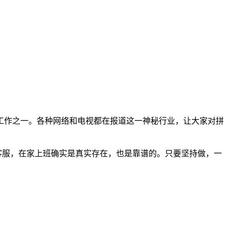
工作之一。各种网络和电视都在报道这一神秘行业，让大家对拼
多客服，在家上班确实是真实存在，也是靠谱的。只要坚持做，一