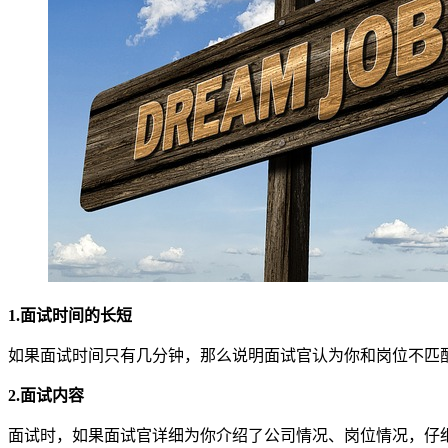
1.面试时间的长短
如果面试时间只有几分钟，那么说明面试官认为你和岗位不匹
2.面试内容
面试时，如果面试官详细为你介绍了公司情况、岗位情况，仔