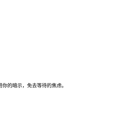
用你的暗示，免去等待的焦虑。