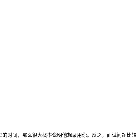
职的时间，那么很大概率说明他想录用你。反之，面试问题比较