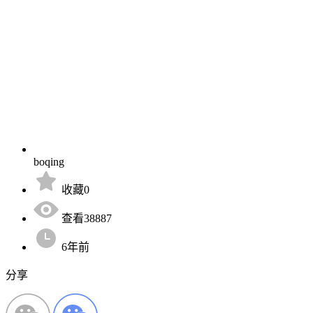
boqing
收藏0
查看38887
6年前
分享