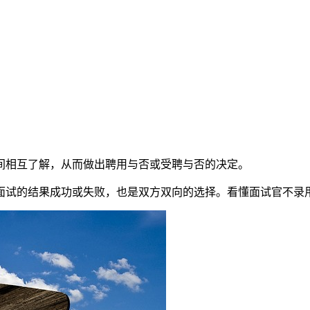
间相互了解，从而做出聘用与否或受聘与否的决定。
面试的结果成功或失败，也是双方双向的选择。看懂面试官不录