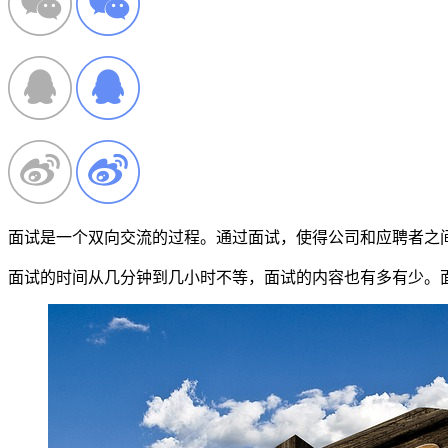
面试是一个双向交流的过程。通过面试，使得公司和应聘者之
面试的时间从几分钟到几小时不等，面试的内容也有多有少。