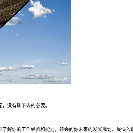
配，没有聊下去的必要。
细了解你的工作经验和能力，还会问你未来的发展规划、最快入