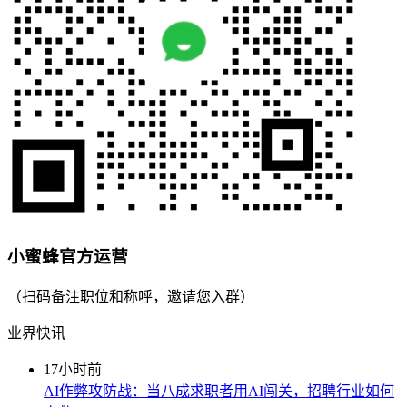
小蜜蜂官方运营
（扫码备注职位和称呼，邀请您入群）
业界快讯
17小时前
AI作弊攻防战：当八成求职者用AI闯关，招聘行业如何