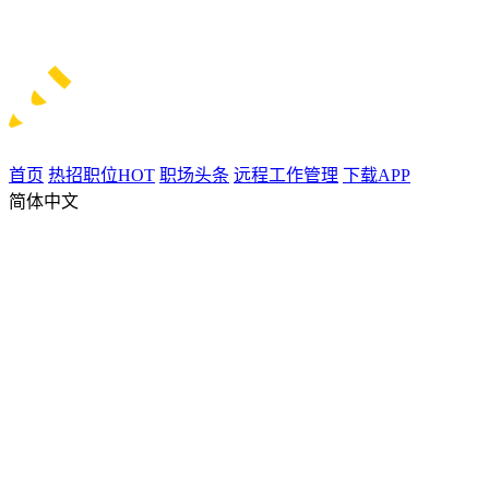
首页
热招职位
HOT
职场头条
远程工作管理
下载APP
简体中文