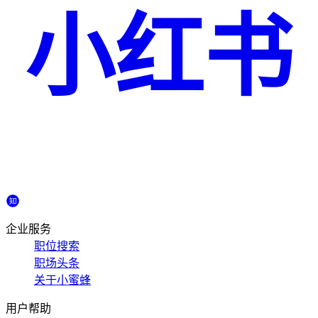
小红书
企业服务
职位搜索
职场头条
关于小蜜蜂
用户帮助