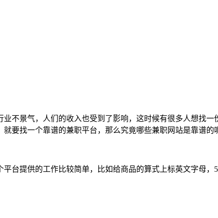
行业不景气，人们的收入也受到了影响，这时候有很多人想找一
，就要找一个靠谱的兼职平台，那么究竟哪些兼职网站是靠谱的
个平台提供的工作比较简单，比如给商品的算式上标英文字母，