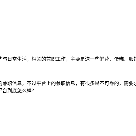
些与日常生活，相关的兼职工作，主要是送一些鲜花、蛋糕、服
的兼职信息，不过平台上的兼职信息，有很多是不可靠的，需要
平台到底怎么样？