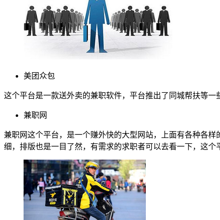
美团众包
这个平台是一款送外卖的兼职软件，平台推出了同城帮扶等一
兼职网
兼职网这个平台，是一个赚外快的大型网站，上面有各种各样
细，排版也是一目了然，有需求的求职者可以去看一下，这个