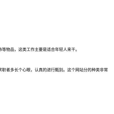
饰等物品，这类工作主要是适合年轻人来干。
求职者多长个心眼，认真的进行甄别。这个网站分的种类非常