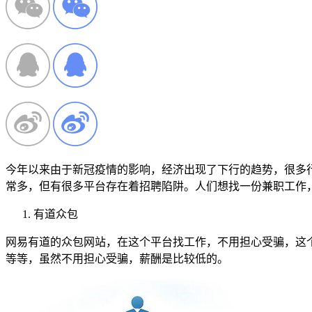
今年以来由于新冠疫情的影响，经济出现了下行的趋势，很多
常多，但有很多平台存在着招聘陷阱。人们想找一份兼职工作
有道众包
网易有道的众包网站，在这个平台找工作，不用担心受骗，这
等等，虽然不用担心受骗，薪酬是比较低的。