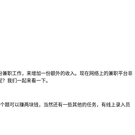
份兼职工作，来增加一份额外的收入。现在网络上的兼职平台非
呢？我们一起来看一下。
5个题可以赚两块钱，当然还有一些其他的任务，有线上录入员