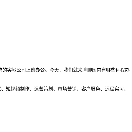
统的实地公司上班办公。今天，我们就来聊聊国内有哪些远程办
创意、短视频制作、运营策划、市场营销、客户服务、远程实习、