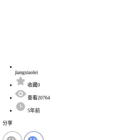
jiangxiaolei
收藏0
查看20764
5年前
分享