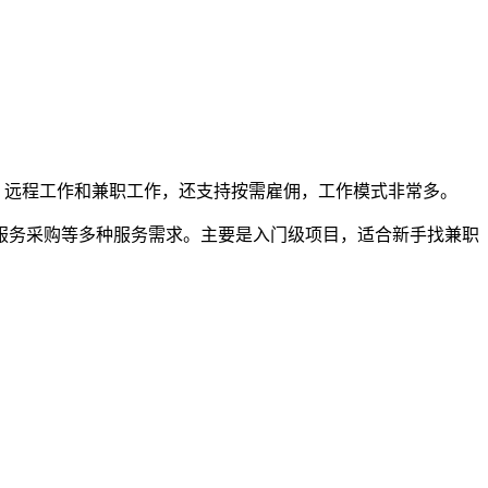
、远程工作和兼职工作，还支持按需雇佣，工作模式非常多。
服务采购等多种服务需求。主要是入门级项目，适合新手找兼职