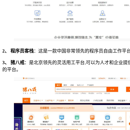
2、 程序员客栈
：这是一款中国非常领先的程序员自由工作平
3、 猪八戒
：是北京领先的灵活用工平台,可以为人才和企业
的平台。