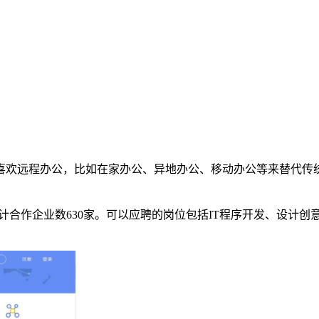
喜欢远程办公，比如在家办公、异地办公、移动办公等来替代传
累计合作企业数630家。可以应聘的岗位包括IT程序开发、设计