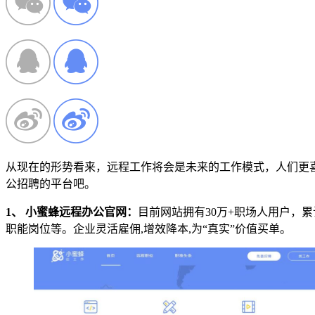
从现在的形势看来，远程工作将会是未来的工作模式，人们更
公招聘的平台吧。
1、 小蜜蜂远程办公官网：
目前网站拥有30万+职场人用户，
职能岗位等。企业灵活雇佣,增效降本,为“真实”价值买单。