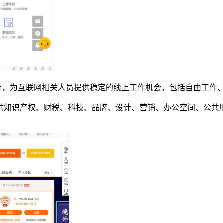
台，为互联网相关人员提供稳定的线上工作机会，包括自由工作
提供知识产权、财税、科技、品牌、设计、营销、办公空间、公共