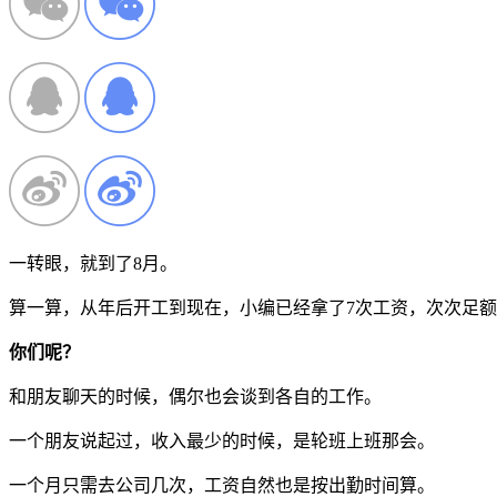
一转眼，就到了8月。
算一算，从年后开工到现在，小编已经拿了7次工资，次次足
你们呢？
和朋友聊天的时候，偶尔也会谈到各自的工作。
一个朋友说起过，收入最少的时候，是轮班上班那会。
一个月只需去公司几次，工资自然也是按出勤时间算。