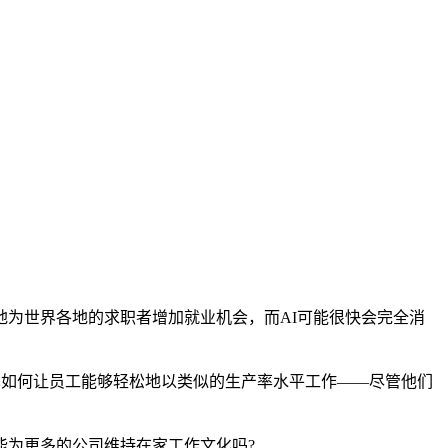
为世界各地的求职者增加就业机会，而AI可能很快会完全消
技术如何让员工能够轻松地以类似的生产率水平工作——尽管他们
能为更多的公司维持在家工作文化吗?