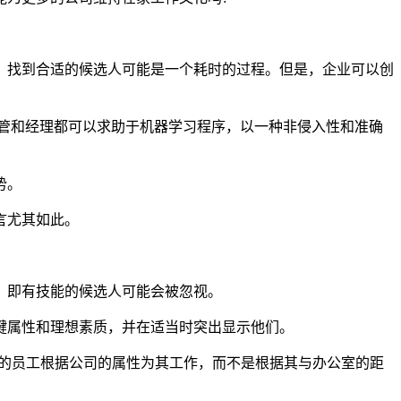
，找到合适的候选人可能是一个耗时的过程。但是，企业可以创
管和经理都可以求助于机器学习程序，以一种非侵入性和准确
势。
言尤其如此。
，即有技能的候选人可能会被忽视。
键属性和理想素质，并在适当时突出显示他们。
练的员工根据公司的属性为其工作，而不是根据其与办公室的距