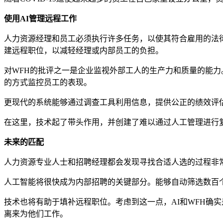
使用AI管理远程工作
人力资源经理和员工必须执行许多任务，以使其符合雇用的法
建远程职位，以减轻经理或内部员工的负担。
对WFH的批评之一是企业监视外部工人的生产力和质量的能
的方式监控员工的表现。
更现代的系统能够通过调查工具利用信息，提供公正的绩效评
在这里，技术起了带头作用，并创建了难以通过人工管理进行
未来的匹配
人力资源专业人士和招聘经理都会发现寻找合适人选的过程非
人工智能将很快成为内部招聘的关键部分。能够自动筛选数百
技术也将有助于填补远程职位。考虑到这一点，AI和WFH确
离来为他们工作。