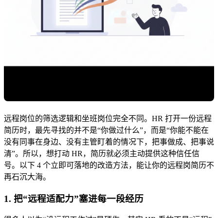
远程岗位的筛选逻辑和坐班岗位完全不同。HR 打开一份远程
简历时，最先寻找的并不是“你做过什么”，而是“你能不能在
没有同事在身边、没有主管盯着的情况下，把事做成、把事说
清”。所以，想打动 HR，简历就必须主动提供这种信任信
号。以下 4 个立即可落地的改造方法，能让你的远程岗简历不
再石沉大海。
1. 把“远程适配力”塞进每一段经历