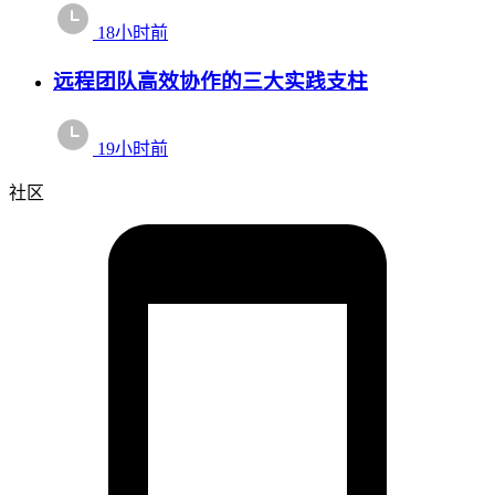
18小时前
远程团队高效协作的三大实践支柱
19小时前
社区