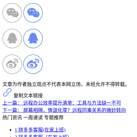
文章为作者独立观点不代表本网立场，未经允许不得转载。
复制文本链接
上一篇：
远程办公效率提升清单：工具与方法缺一不可
下一篇：
屏幕相隔，情谊化零？远程同事关系的微妙转向
热门资讯
一周速读
专题推荐
1
拼多多客服(在家上班)