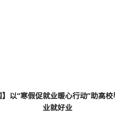
国】以“寒假促就业暖心行动”助高校
业就好业