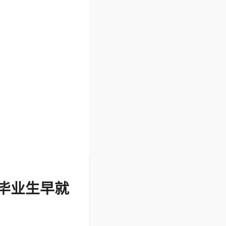
毕业生早就