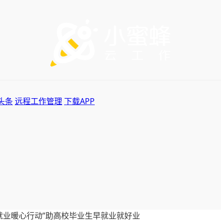
头条
远程工作管理
下载APP
就业暖心行动”助高校毕业生早就业就好业