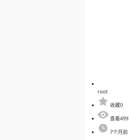
root
收藏0
查看499
7个月前