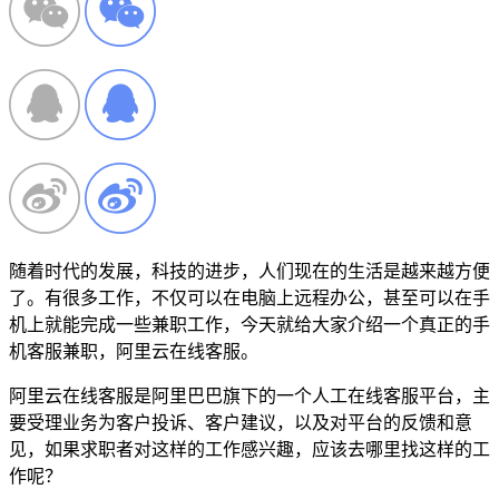
随着时代的发展，科技的进步，人们现在的生活是越来越方便
了。有很多工作，不仅可以在电脑上远程办公，甚至可以在手
机上就能完成一些兼职工作，今天就给大家介绍一个真正的手
机客服兼职，阿里云在线客服。
阿里云在线客服是阿里巴巴旗下的一个人工在线客服平台，主
要受理业务为客户投诉、客户建议，以及对平台的反馈和意
见，如果求职者对这样的工作感兴趣，应该去哪里找这样的工
作呢？