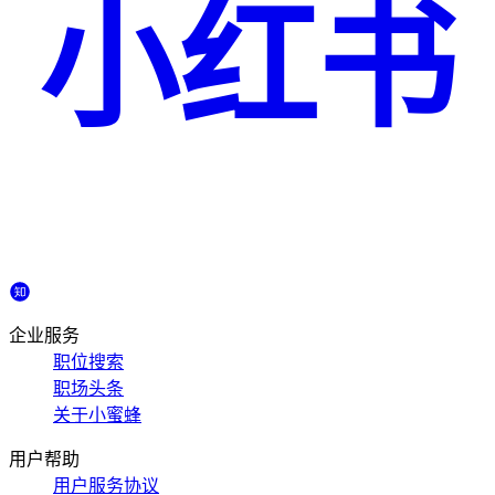
小红书
企业服务
职位搜索
职场头条
关于小蜜蜂
用户帮助
用户服务协议