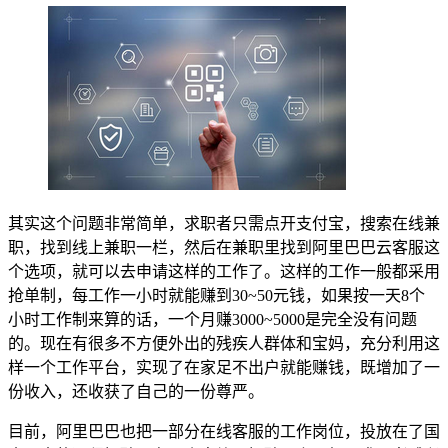
其实这个问题非常简单，求职者只需点开支付宝，搜索在线兼
职，找到线上兼职一栏，然后在兼职里找到阿里巴巴云客服这
个选项，就可以去申请这样的工作了。这样的工作一般都采用
抢单制，每工作一小时就能赚到30~50元钱，如果按一天8个
小时工作制来算的话，一个月赚3000~5000是完全没有问题
的。现在有很多不方便外出的残疾人群体和宝妈，充分利用这
样一个工作平台，实现了在家足不出户就能赚钱，既增加了一
份收入，还收获了自己的一份尊严。
目前，阿里巴巴也把一部分在线客服的工作岗位，投放在了国