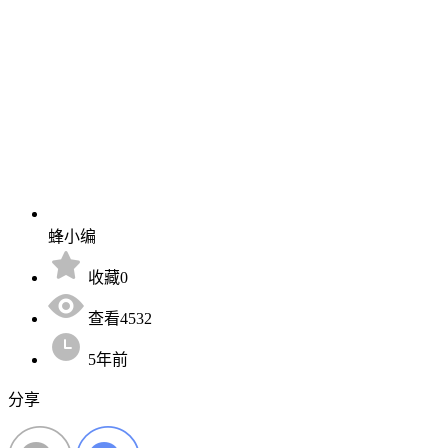
蜂小编
收藏0
查看4532
5年前
分享