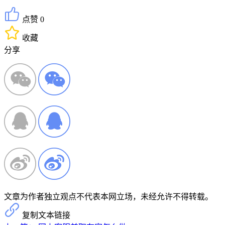
点赞 0
收藏
分享
文章为作者独立观点不代表本网立场，未经允许不得转载。
复制文本链接