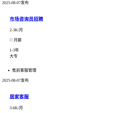
2025-08-07发布
市场咨询员招聘​
2-3K/月
月薪
1-3年
大专
售前客服管理
2025-08-07发布
居家客服
3-6K/月