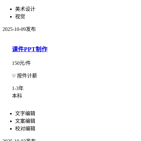
美术设计
视觉
2025-10-09发布
课件PPT制作
150元/件
按件计薪
1-3年
本科
文字编辑
文案编辑
校对编辑