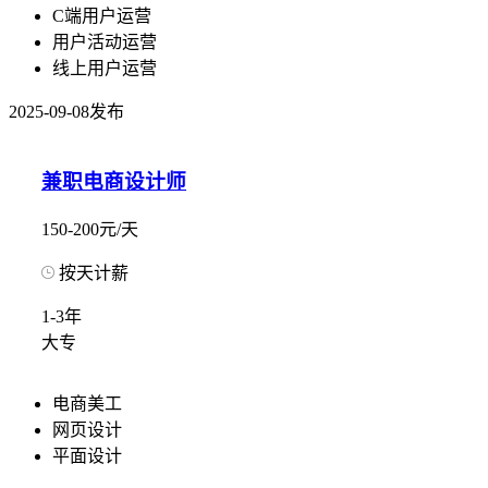
C端用户运营
用户活动运营
线上用户运营
2025-09-08发布
兼职电商设计师
150-200元/天
按天计薪
1-3年
大专
电商美工
网页设计
平面设计