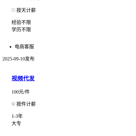
按天计薪
经验不限
学历不限
电商客服
2025-09-10发布
视频代发
100元/件
按件计薪
1-3年
大专