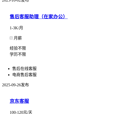
2025-10-02发布
售后客服助理（在家办公）
1-3K/月
月薪
经验不限
学历不限
售后在线客服
电商售后客服
2025-09-26发布
京东客服
100-120元/天