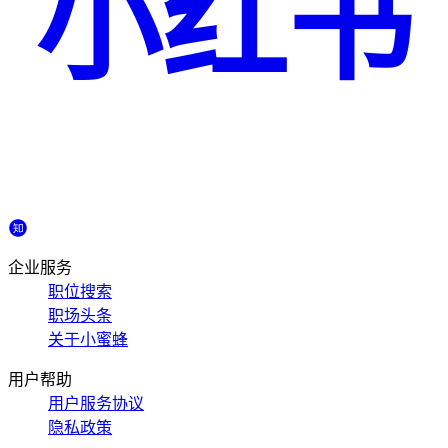
小红书
企业服务
职位搜索
职场头条
关于小蜜蜂
用户帮助
用户服务协议
隐私政策