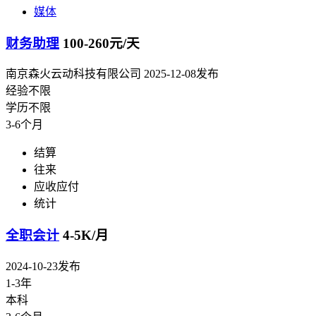
媒体
财务助理
100-260元/天
南京森火云动科技有限公司
2025-12-08发布
经验不限
学历不限
3-6个月
结算
往来
应收应付
统计
全职会计
4-5K/月
2024-10-23发布
1-3年
本科