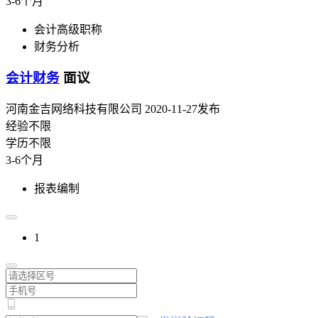
3-6个月
会计高级职称
财务分析
会计财务
面议
河南金吉网络科技有限公司
2020-11-27发布
经验不限
学历不限
3-6个月
报表编制
1