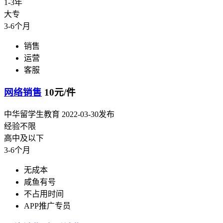
1-3年
大专
3-6个月
销售
运营
客服
网络销售
10元/件
中华留学生教育
2022-03-30发布
经验不限
高中及以下
3-6个月
无成本
咸鱼有号
不占用时间
APP推广专员