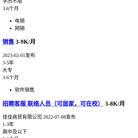
学历不限
3-6个月
电销
网销
销售
3-9K/月
2023-02-01发布
3-5年
大专
3-6个月
软件销售
招聘客服 联络人员（可居家，可在校）
3-8K/月
佳佳商贸有限公司
2022-07-08发布
1-3年
高中及以下