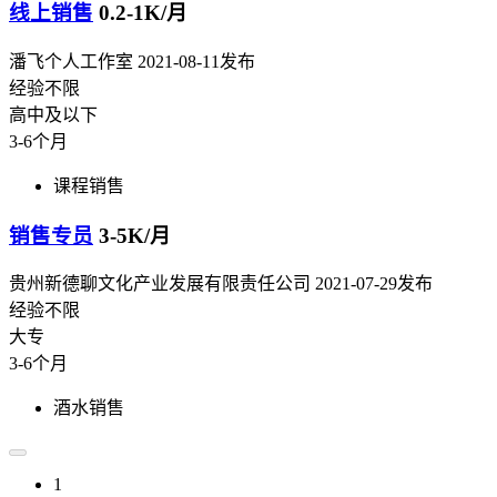
线上销售
0.2-1K/月
潘飞个人工作室
2021-08-11发布
经验不限
高中及以下
3-6个月
课程销售
销售专员
3-5K/月
贵州新德聊文化产业发展有限责任公司
2021-07-29发布
经验不限
大专
3-6个月
酒水销售
1