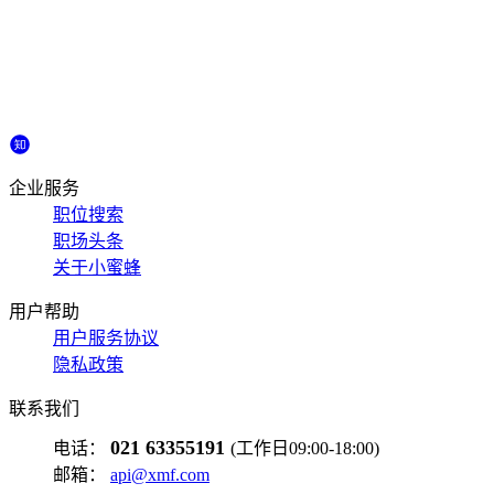
企业服务
职位搜索
职场头条
关于小蜜蜂
用户帮助
用户服务协议
隐私政策
联系我们
021 63355191
电话：
(工作日09:00-18:00)
邮箱：
api@xmf.com