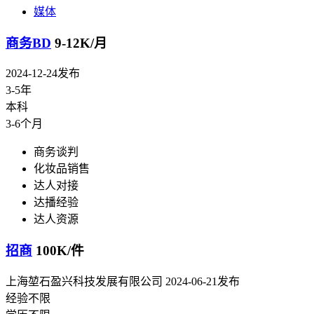
媒体
商务BD
9-12K/月
2024-12-24发布
3-5年
本科
3-6个月
商务谈判
化妆品销售
达人对接
达播经验
达人资源
招商
100K/件
上海堃石盈兴科技发展有限公司
2024-06-21发布
经验不限