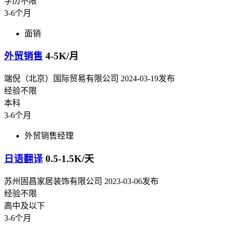
学历不限
3-6个月
面销
外贸销售
4-5K/月
端倪（北京）国际贸易有限公司
2024-03-19发布
经验不限
本科
3-6个月
外贸销售经理
日语翻译
0.5-1.5K/天
苏州固昌家居装饰有限公司
2023-03-06发布
经验不限
高中及以下
3-6个月