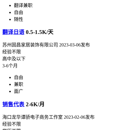
翻译兼职
自由
随性
翻译日语
0.5-1.5K/天
苏州固昌家居装饰有限公司
2023-03-06发布
经验不限
高中及以下
3-6个月
自由
兼职
面广
销售代表
2-6K/月
海口龙华谭骄电子商务工作室
2023-02-06发布
经验不限