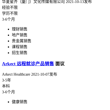
华夏星齐（厦门）文化传媒有限公司
2021-10-13发布
经验不限
学历不限
3-6个月
理财销售
地产销售
贵金属销售
课程销售
招生销售
Arkect 远程就诊产品销售
面议
Arkect Healthcare
2021-10-07发布
3-5年
本科
3-6个月
健康销售