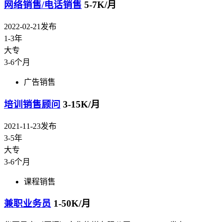
网络销售/电话销售
5-7K/月
2022-02-21发布
1-3年
大专
3-6个月
广告销售
培训销售顾问
3-15K/月
2021-11-23发布
3-5年
大专
3-6个月
课程销售
兼职业务员
1-50K/月