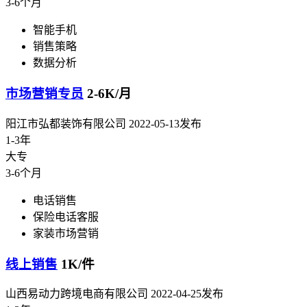
3-6个月
智能手机
销售策略
数据分析
市场营销专员
2-6K/月
阳江市弘都装饰有限公司
2022-05-13发布
1-3年
大专
3-6个月
电话销售
保险电话客服
家装市场营销
线上销售
1K/件
山西易动力跨境电商有限公司
2022-04-25发布