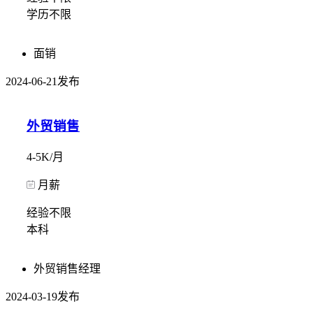
学历不限
面销
2024-06-21发布
外贸销售
4-5K/月
月薪
经验不限
本科
外贸销售经理
2024-03-19发布