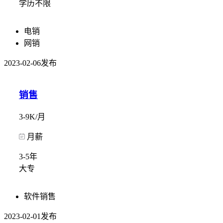
学历不限
电销
网销
2023-02-06发布
销售
3-9K/月
月薪
3-5年
大专
软件销售
2023-02-01发布