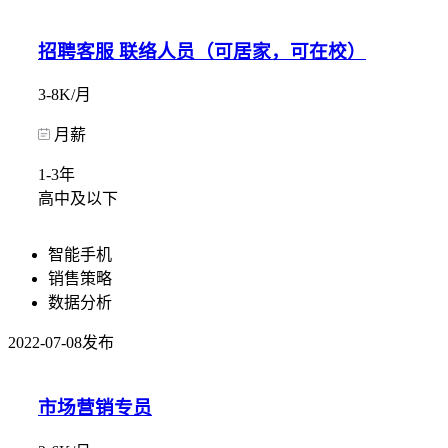
招聘客服 联络人员（可居家，可在校）
3-8K/月
月薪
1-3年
高中及以下
智能手机
销售策略
数据分析
2022-07-08发布
市场营销专员