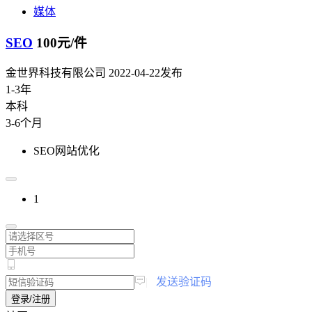
媒体
SEO
100元/件
金世界科技有限公司
2022-04-22发布
1-3年
本科
3-6个月
SEO网站优化
1
|
发送验证码
登录/注册