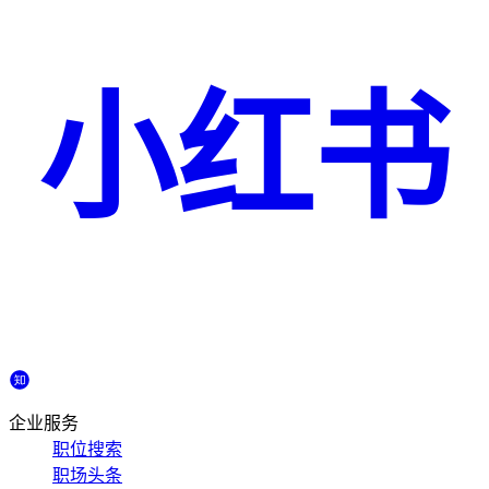
小红书
企业服务
职位搜索
职场头条