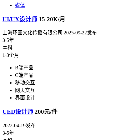
媒体
UI/UX设计师
15-20K/月
上海环圈文化传播有限公司
2025-09-22发布
3-5年
本科
1-3个月
B端产品
C端产品
移动交互
网页交互
界面设计
UED设计师
200元/件
2022-04-19发布
3-5年