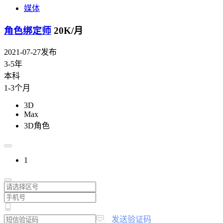
媒体
角色绑定师
20K/月
2021-07-27发布
3-5年
本科
1-3个月
3D
Max
3D角色
1
|
发送验证码