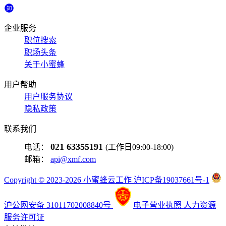
企业服务
职位搜索
职场头条
关于小蜜蜂
用户帮助
用户服务协议
隐私政策
联系我们
021 63355191
电话：
(工作日09:00-18:00)
邮箱：
api@xmf.com
Copyright © 2023-2026 小蜜蜂云工作 沪ICP备19037661号-1
沪公网安备 31011702008840号
电子营业执照
人力资源
服务许可证