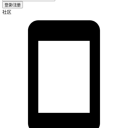
登录/注册
社区