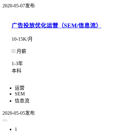
2020-05-07发布
广告投放优化运营（SEM/信息流）
10-15K/月
月薪
1-3年
本科
运营
SEM
信息流
2020-05-05发布
1