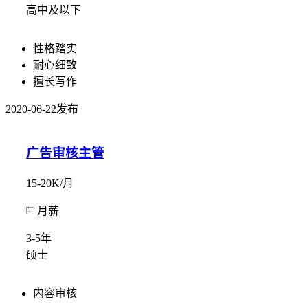
高中及以下
性格踏实
耐心细致
擅长写作
2020-06-22发布
广告审核主管
15-20K/月
月薪
3-5年
硕士
内容审核