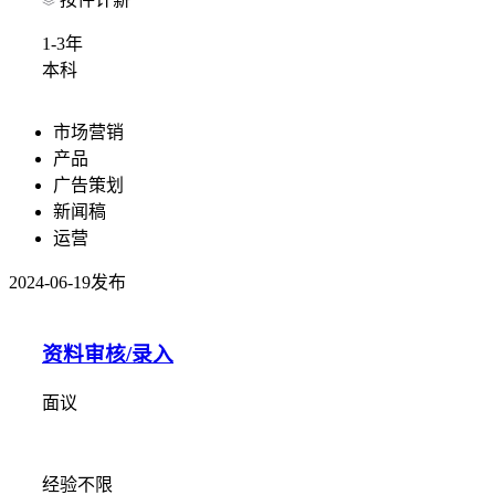
1-3年
本科
市场营销
产品
广告策划
新闻稿
运营
2024-06-19发布
资料审核/录入
面议
经验不限