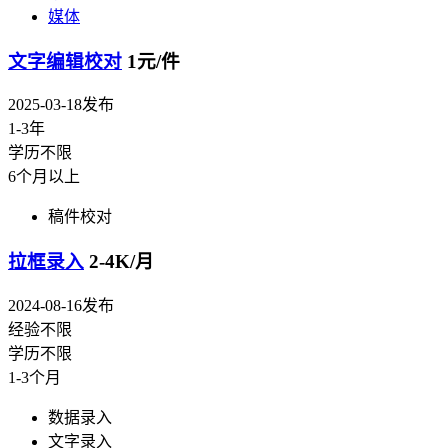
媒体
文字编辑校对
1元/件
2025-03-18发布
1-3年
学历不限
6个月以上
稿件校对
拉框录入
2-4K/月
2024-08-16发布
经验不限
学历不限
1-3个月
数据录入
文字录入