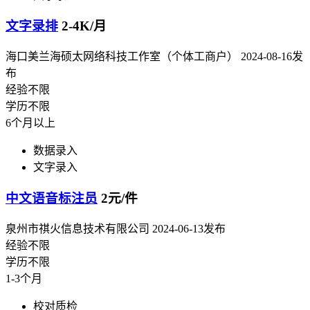
文字录排
2-4K/月
海口美兰海硕太网络科技工作室（个体工商户）
2024-08-16发
布
经验不限
学历不限
6个月以上
数据录入
文字录入
中文语音标注员
2元/件
泉州市祺火信息技术有限公司
2024-06-13发布
经验不限
学历不限
1-3个月
校对质检