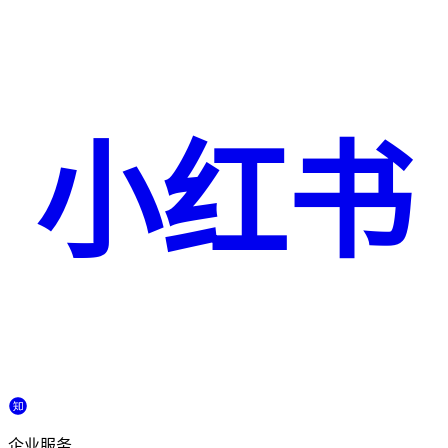
小红书
企业服务