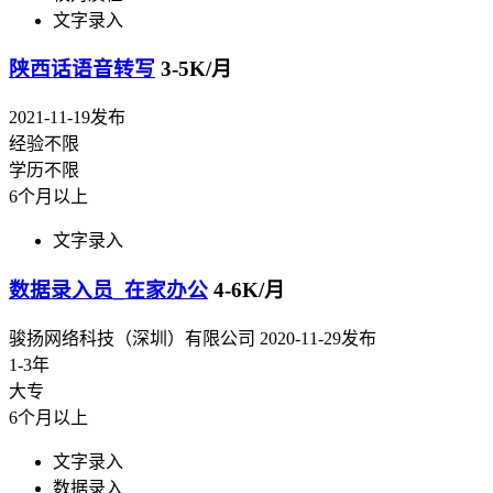
文字录入
陕西话语音转写
3-5K/月
2021-11-19发布
经验不限
学历不限
6个月以上
文字录入
数据录入员_在家办公
4-6K/月
骏扬网络科技（深圳）有限公司
2020-11-29发布
1-3年
大专
6个月以上
文字录入
数据录入