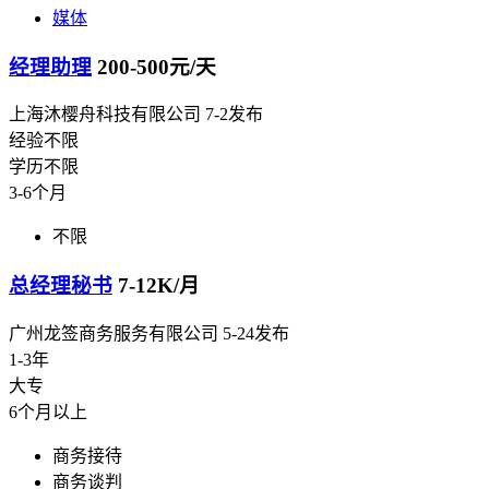
媒体
经理助理
200-500元/天
上海沐樱舟科技有限公司
7-2发布
经验不限
学历不限
3-6个月
不限
总经理秘书
7-12K/月
广州龙签商务服务有限公司
5-24发布
1-3年
大专
6个月以上
商务接待
商务谈判