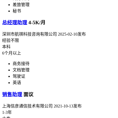
差旅管理
秘书
总经理助理
4-5K/月
深圳市航祺科技咨询有限公司
2025-02-10发布
经验不限
本科
6个月以上
商务接待
文档管理
驾驶证
英语
销售助理
面议
上海信彦通信技术有限公司
2021-10-13发布
1-3年