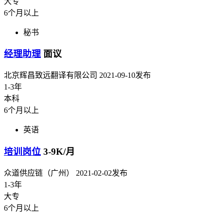
大专
6个月以上
秘书
经理助理
面议
北京辉昌致远翻译有限公司
2021-09-10发布
1-3年
本科
6个月以上
英语
培训岗位
3-9K/月
众道供应链（广州）
2021-02-02发布
1-3年
大专
6个月以上