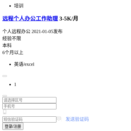
培训
远程个人办公工作助理
3-5K/月
个人远程办公
2021-01-05发布
经验不限
本科
6个月以上
英语/excel
1
|
发送验证码
登录/注册