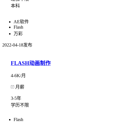
本科
AE软件
Flash
万彩
2022-04-18发布
FLASH动画制作
4-6K/月
月薪
3-5年
学历不限
Flash