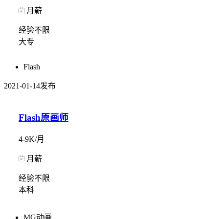
月薪
经验不限
大专
Flash
2021-01-14发布
Flash原画师
4-9K/月
月薪
经验不限
本科
MG动画