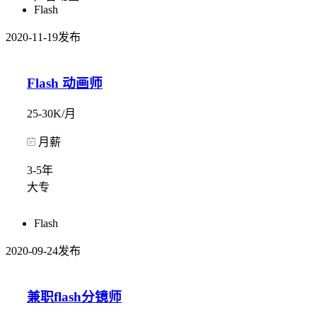
Flash
2020-11-19发布
Flash 动画师
25-30K/月
月薪
3-5年
大专
Flash
2020-09-24发布
兼职flash分镜师