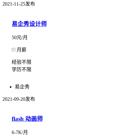
2021-11-25发布
易企秀设计师
50元/月
月薪
经验不限
学历不限
易企秀
2021-09-20发布
flash 动画师
6-7K/月