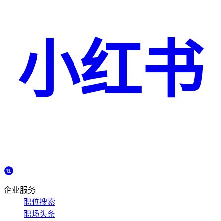
小红书
企业服务
职位搜索
职场头条