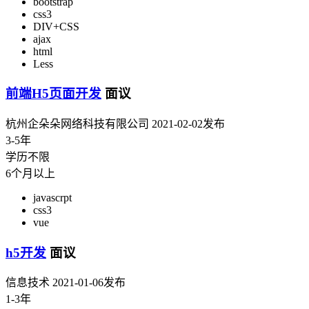
bootstrap
css3
DIV+CSS
ajax
html
Less
前端H5页面开发
面议
杭州企朵朵网络科技有限公司
2021-02-02发布
3-5年
学历不限
6个月以上
javascrpt
css3
vue
h5开发
面议
信息技术
2021-01-06发布
1-3年