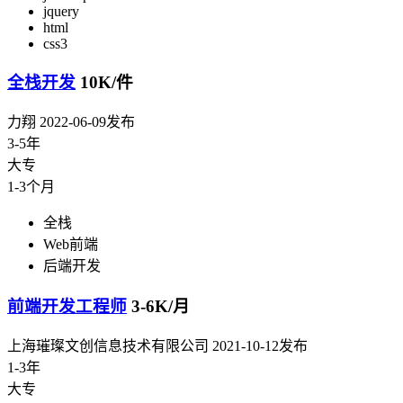
jquery
html
css3
全栈开发
10K/件
力翔
2022-06-09发布
3-5年
大专
1-3个月
全栈
Web前端
后端开发
前端开发工程师
3-6K/月
上海璀璨文创信息技术有限公司
2021-10-12发布
1-3年
大专