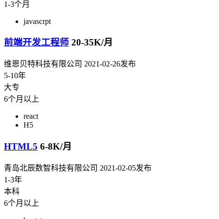
1-3个月
javascrpt
前端开发工程师
20-35K/月
维恩贝特科技有限公司
2021-02-26发布
5-10年
大专
6个月以上
react
H5
HTML5
6-8K/月
青岛北辰数智科技有限公司
2021-02-05发布
1-3年
本科
6个月以上