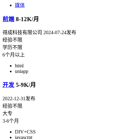
媒体
前端
8-12K/月
得成科技有限公司
2024-07-24发布
经验不限
学历不限
6个月以上
html
uniapp
开发
5-9K/月
2022-12-31发布
经验不限
大专
3-6个月
DIV+CSS
javascrpt