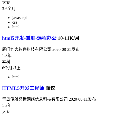
大专
3-6个月
javascrpt
css
html
html5开发-兼职-远程办公
10-11K/月
厦门九大软件科技有限公司
2020-08-25发布
1-3年
本科
6个月以上
html
HTML5开发工程师
面议
青岛俊雅盛世网络信息科技有限公司
2020-08-11发布
1-3年
大专