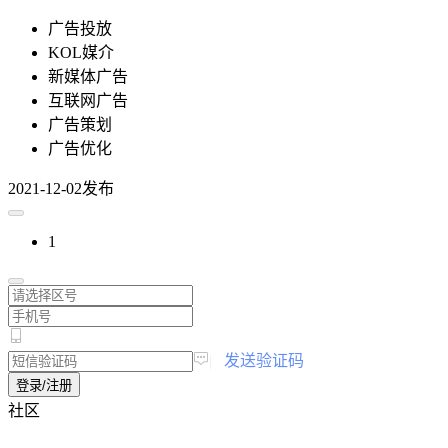
广告投放
KOL媒介
新媒体广告
互联网广告
广告策划
广告优化
2021-12-02发布
1
|
发送验证码
登录/注册
社区