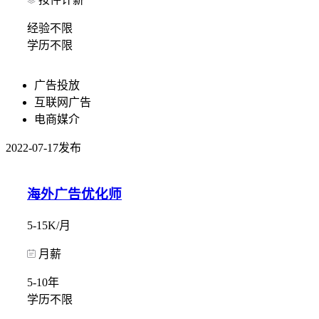
经验不限
学历不限
广告投放
互联网广告
电商媒介
2022-07-17发布
海外广告优化师
5-15K/月
月薪
5-10年
学历不限