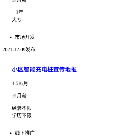
1-3年
大专
市场开发
2021-12-09发布
小区智能充电桩宣传地推
3-5K/月
月薪
经验不限
学历不限
线下推广