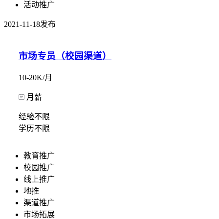
活动推广
2021-11-18发布
市场专员（校园渠道）
10-20K/月
月薪
经验不限
学历不限
教育推广
校园推广
线上推广
地推
渠道推广
市场拓展