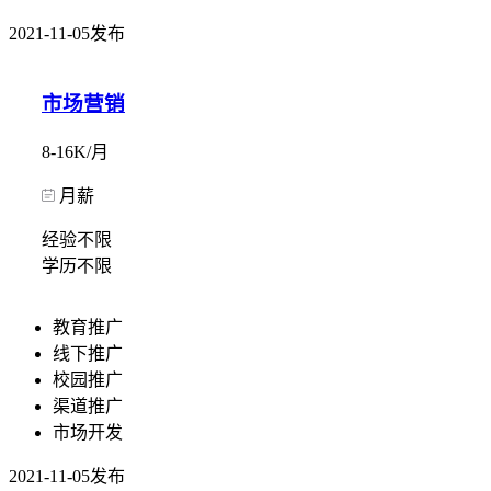
2021-11-05发布
市场营销
8-16K/月
月薪
经验不限
学历不限
教育推广
线下推广
校园推广
渠道推广
市场开发
2021-11-05发布