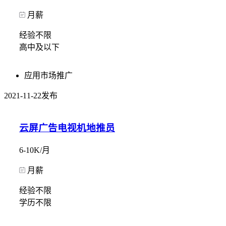
月薪
经验不限
高中及以下
应用市场推广
2021-11-22发布
云屏广告电视机地推员
6-10K/月
月薪
经验不限
学历不限