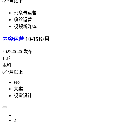
6个月以上
公众号运营
粉丝运营
视频新媒体
内容运营
10-15K/月
2022-06-06发布
1-3年
本科
6个月以上
seo
文案
视觉设计
1
2