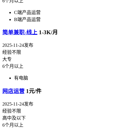
6个月以上
C端产品运营
B端产品运营
简单兼职-线上
1-3K/月
2025-11-24发布
经验不限
大专
6个月以上
有电脑
网店运营
1元/件
2025-11-24发布
经验不限
高中及以下
6个月以上