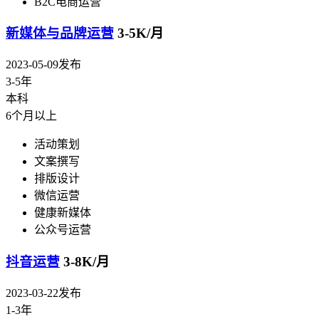
B2C电商运营
新媒体与品牌运营
3-5K/月
2023-05-09发布
3-5年
本科
6个月以上
活动策划
文案撰写
排版设计
微信运营
健康新媒体
公众号运营
抖音运营
3-8K/月
2023-03-22发布
1-3年