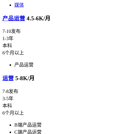
媒体
产品运营
4.5-6K/月
7-10发布
1-3年
本科
6个月以上
产品运营
运营
5-8K/月
7-8发布
3-5年
本科
6个月以上
B端产品运营
C端产品运营