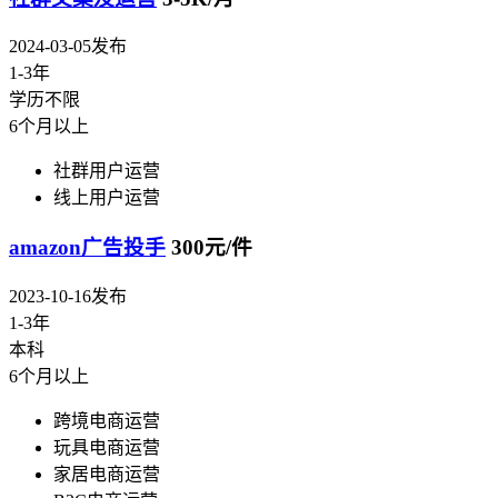
2024-03-05发布
1-3年
学历不限
6个月以上
社群用户运营
线上用户运营
amazon广告投手
300元/件
2023-10-16发布
1-3年
本科
6个月以上
跨境电商运营
玩具电商运营
家居电商运营