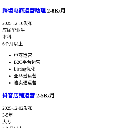
跨境电商运营助理
2-8K/月
2025-12-10发布
应届毕业生
本科
6个月以上
电商运营
B2C平台运营
Listing优化
亚马逊运营
速卖通运营
抖音店铺运营
2-5K/月
2025-12-02发布
3-5年
大专