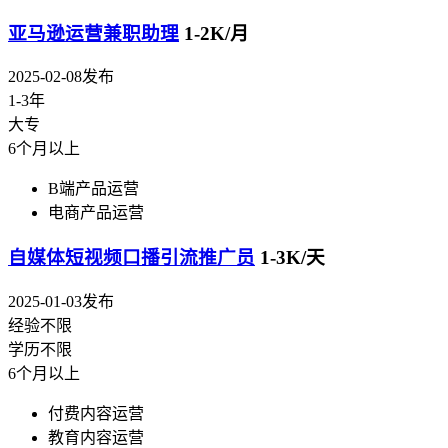
亚马逊运营兼职助理
1-2K/月
2025-02-08发布
1-3年
大专
6个月以上
B端产品运营
电商产品运营
自媒体短视频口播引流推广员
1-3K/天
2025-01-03发布
经验不限
学历不限
6个月以上
付费内容运营
教育内容运营