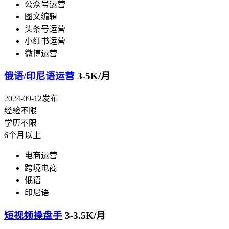
公众号运营
图文编辑
头条号运营
小红书运营
微博运营
俄语/印尼语运营
3-5K/月
2024-09-12发布
经验不限
学历不限
6个月以上
电商运营
跨境电商
俄语
印尼语
短视频操盘手
3-3.5K/月