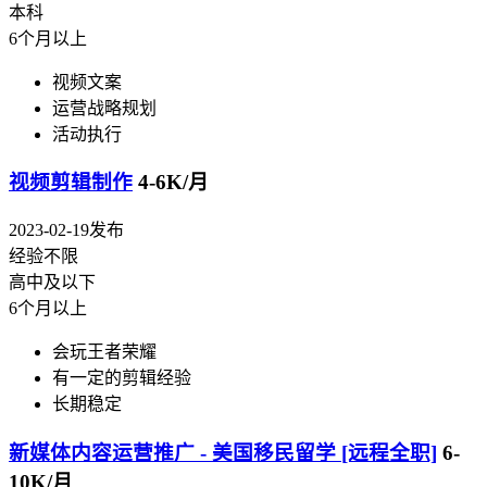
本科
6个月以上
视频文案
运营战略规划
活动执行
视频剪辑制作
4-6K/月
2023-02-19发布
经验不限
高中及以下
6个月以上
会玩王者荣耀
有一定的剪辑经验
长期稳定
新媒体内容运营推广 - 美国移民留学 [远程全职]
6-
10K/月