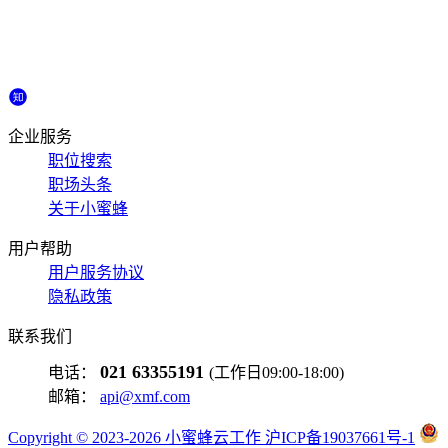
企业服务
职位搜索
职场头条
关于小蜜蜂
用户帮助
用户服务协议
隐私政策
联系我们
021 63355191
电话：
(工作日09:00-18:00)
邮箱：
api@xmf.com
Copyright © 2023-2026 小蜜蜂云工作 沪ICP备19037661号-1