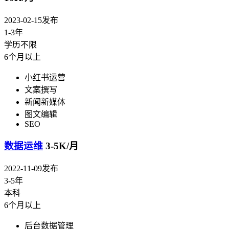
2023-02-15发布
1-3年
学历不限
6个月以上
小红书运营
文案撰写
新闻新媒体
图文编辑
SEO
数据运维
3-5K/月
2022-11-09发布
3-5年
本科
6个月以上
后台数据管理