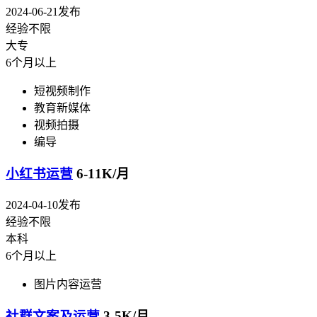
2024-06-21发布
经验不限
大专
6个月以上
短视频制作
教育新媒体
视频拍摄
编导
小红书运营
6-11K/月
2024-04-10发布
经验不限
本科
6个月以上
图片内容运营
社群文案及运营
3-5K/月