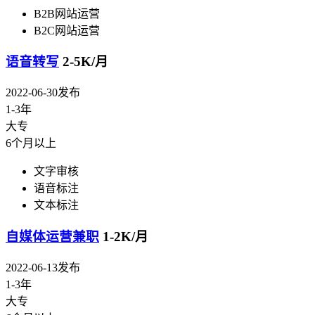
B2B网站运营
B2C网站运营
语音转写
2-5K/月
2022-06-30发布
1-3年
大专
6个月以上
文字审核
语音标注
文本标注
自媒体运营兼职
1-2K/月
2022-06-13发布
1-3年
大专