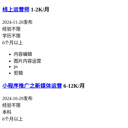
线上运营师
1-2K/月
2024-11-20发布
经验不限
学历不限
6个月以上
内容编辑
图片内容运营
ps
剪辑
小程序推广之新媒体运营
6-12K/月
2024-10-29发布
经验不限
本科
6个月以上