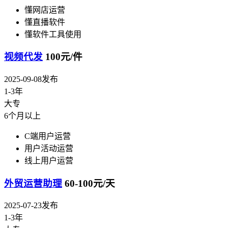
懂网店运营
懂直播软件
懂软件工具使用
视频代发
100元/件
2025-09-08发布
1-3年
大专
6个月以上
C端用户运营
用户活动运营
线上用户运营
外贸运营助理
60-100元/天
2025-07-23发布
1-3年