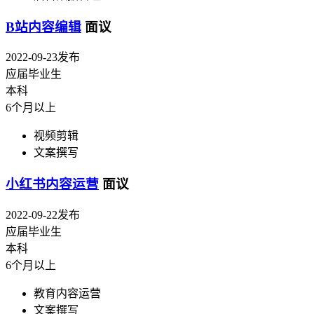
B站内容编辑
面议
2022-09-23发布
应届毕业生
本科
6个月以上
视频剪辑
文案撰写
小红书内容运营
面议
2022-09-22发布
应届毕业生
本科
6个月以上
教育内容运营
文案撰写