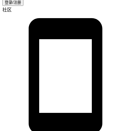
登录/注册
社区