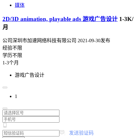
媒体
2D/3D animation, playable ads 游戏广告设计
1-3K/
月
公司深圳市加速网络科技有限公司
2021-09-30发布
经验不限
学历不限
1-3个月
游戏广告设计
1
|
发送验证码