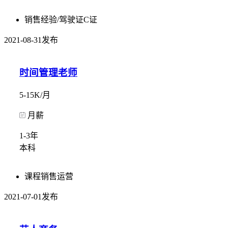
销售经验/驾驶证C证
2021-08-31发布
时间管理老师
5-15K/月
月薪
1-3年
本科
课程销售运营
2021-07-01发布