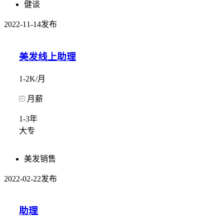
健谈
2022-11-14发布
美发线上助理
1-2K/月
月薪
1-3年
大专
美发销售
2022-02-22发布
助理