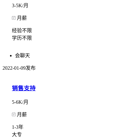
3-5K/月
月薪
经验不限
学历不限
会聊天
2022-01-09发布
销售支持
5-6K/月
月薪
1-3年
大专