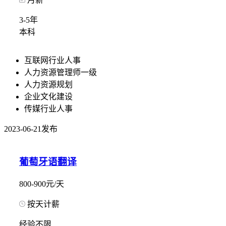
3-5年
本科
互联网行业人事
人力资源管理师一级
人力资源规划
企业文化建设
传媒行业人事
2023-06-21发布
葡萄牙语翻译
800-900元/天
按天计薪
经验不限