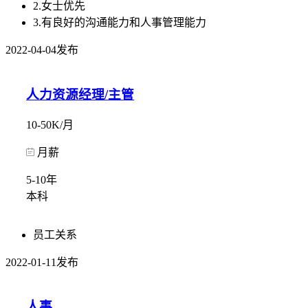
2.女士优先
3.有良好的沟通能力和人事管理能力
2022-04-04发布
人力资源经理/主管
10-50K/月
月薪
5-10年
本科
员工关系
2022-01-11发布
人事