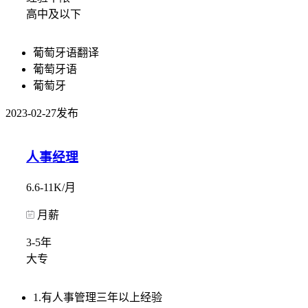
高中及以下
葡萄牙语翻译
葡萄牙语
葡萄牙
2023-02-27发布
人事经理
6.6-11K/月
月薪
3-5年
大专
1.有人事管理三年以上经验