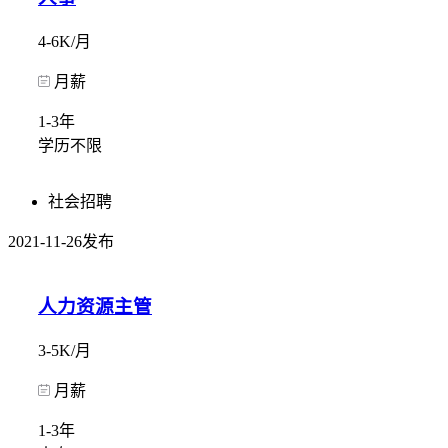
4-6K/月
月薪
1-3年
学历不限
社会招聘
2021-11-26发布
人力资源主管
3-5K/月
月薪
1-3年