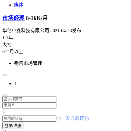
媒体
市场经理
8-16K/月
华亿中鑫科技有限公司
2021-04-23发布
1-3年
大专
6个月以上
销售市场管理
1
|
发送验证码
登录/注册