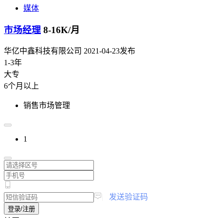
媒体
市场经理
8-16K/月
华亿中鑫科技有限公司
2021-04-23发布
1-3年
大专
6个月以上
销售市场管理
1
|
发送验证码
登录/注册