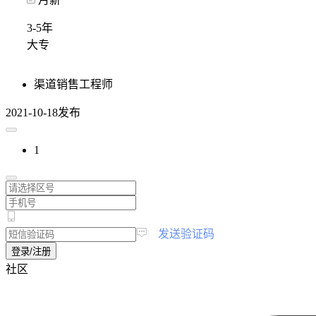
3-5年
大专
渠道销售工程师
2021-10-18发布
1
|
发送验证码
登录/注册
社区